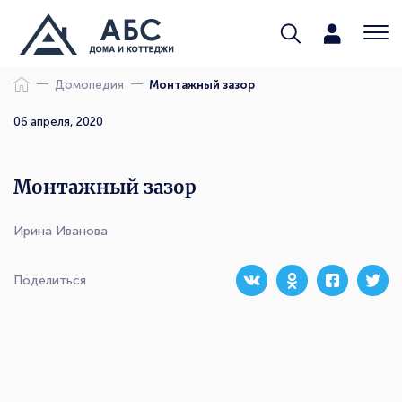
Домопедия
Монтажный зазор
06 апреля, 2020
Монтажный зазор
Ирина Иванова
Поделиться