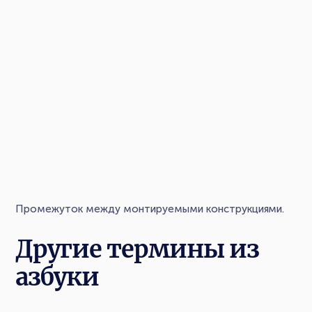
Промежуток между монтируемыми конструкциями.
Другие термины из
азбуки