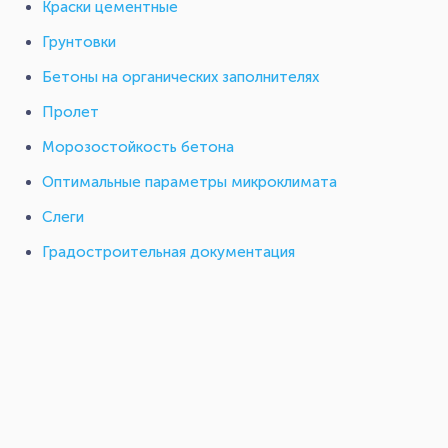
Краски цементные
Грунтовки
Бетоны на органических заполнителях
Пролет
Морозостойкость бетона
Оптимальные параметры микроклимата
Слеги
Градостроительная документация