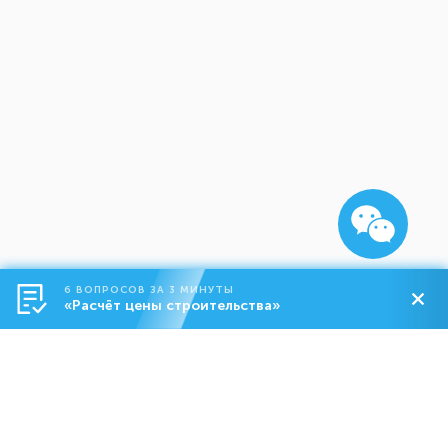
6 ВОПРОСОВ ЗА 3 МИНУТЫ
«Расчёт цены строительства»