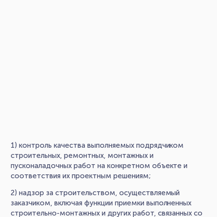
1) контроль качества выполняемых подрядчиком
строительных, ремонтных, монтажных и
пусконаладочных работ на конкретном объекте и
соответствия их проектным решениям;
2) надзор за строительством, осуществляемый
заказчиком, включая функции приемки выполненных
строительно-монтажных и других работ, связанных со