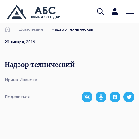
Домопедия
Надзор технический
20 января, 2019
Надзор технический
Ирина Иванова
Поделиться