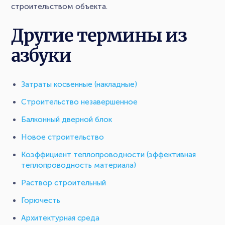
строительством объекта.
Другие термины из
азбуки
Затраты косвенные (накладные)
Строительство незавершенное
Балконный дверной блок
Новое строительство
Коэффициент теплопроводности (эффективная
теплопроводность материала)
Раствор строительный
Горючесть
Архитектурная среда