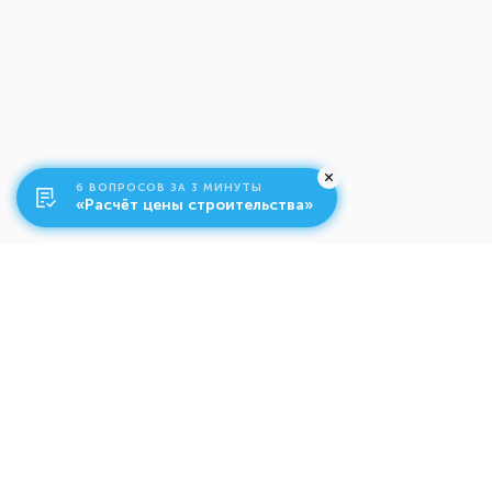
6 ВОПРОСОВ ЗА 3 МИНУТЫ
«Расчёт цены строительства»
О компании
Ко
Свяжитесь с нами