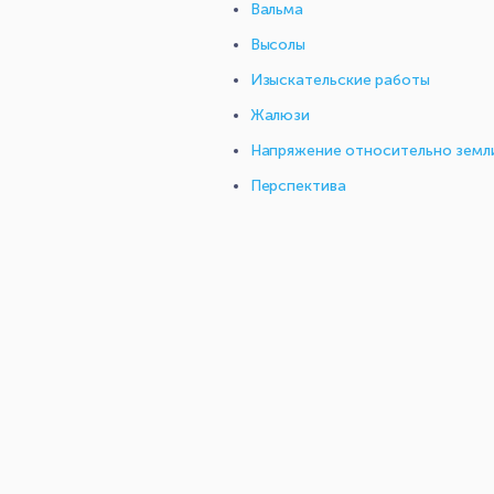
Вальма
Высолы
Изыскательские работы
Жалюзи
Напряжение относительно земл
Перспектива