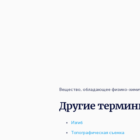
Вещество, обладающее физико-химиче
Другие термин
Изгиб
Топографическая съемка