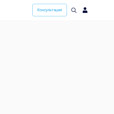
Консультация