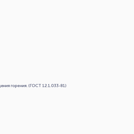
ия горения. (ГОСТ 12.1.033-81)