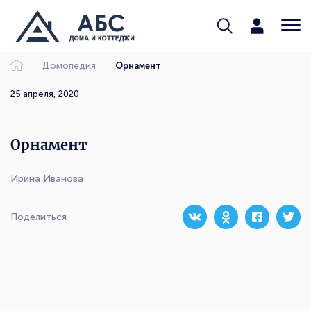
Домопедия
Орнамент
25 апреля, 2020
Орнамент
Ирина Иванова
Поделиться