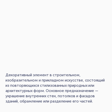
Декоративный элемент в строительном,
изобразительном и прикладном искусстве, состоящий
из повторяющихся стилизованных природных или
архитектурных форм. Основное предназначение —
украшение внутренних стен, потолков и фасадов
зданий, обрамление или разделение его частей.