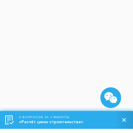
6 ВОПРОСОВ ЗА 3 МИНУТЫ
«Расчёт цены строительства»