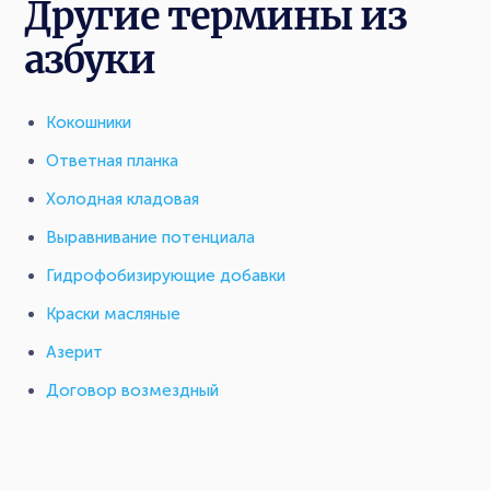
Другие термины из
азбуки
Кокошники
Ответная планка
Холодная кладовая
Выравнивание потенциала
Гидрофобизирующие добавки
Краски масляные
Азерит
Договор возмездный