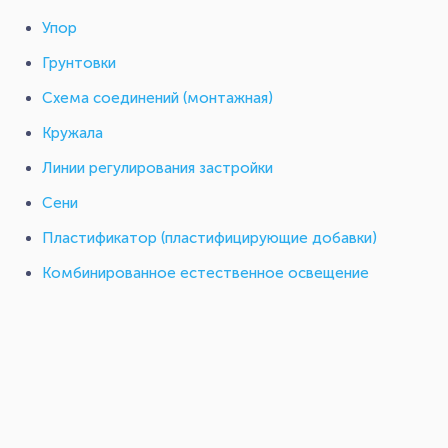
Упор
Грунтовки
Схема соединений (монтажная)
Кружала
Линии регулирования застройки
Сени
Пластификатор (пластифицирующие добавки)
Комбинированное естественное освещение