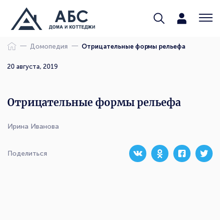
Домопедия
Отрицательные формы рельефа
20 августа, 2019
Отрицательные формы рельефа
Ирина Иванова
Поделиться