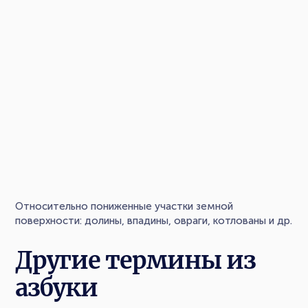
Относительно пониженные участки земной
поверхности: долины, впадины, овраги, котлованы и др.
Другие термины из
азбуки