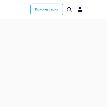
Консультация