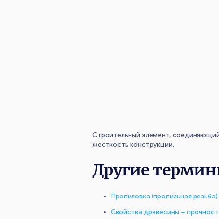
Строительный элемент, соединяющий д
жесткость конструкции.
Другие термин
Пропиловка (пропильная резьба)
Свойства древесины – прочност