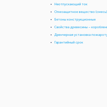
Неотпускающий ток
Огнезащитное вещество (смесь
Бетоны конструкционные
Свойства древесины – короблен
Дренчерная установка пожарот
Гарантийный срок