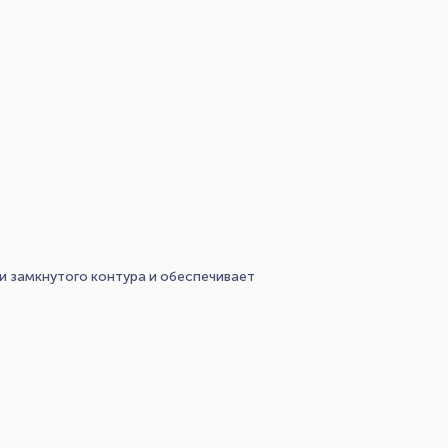
ли замкнутого контура и обеспечивает