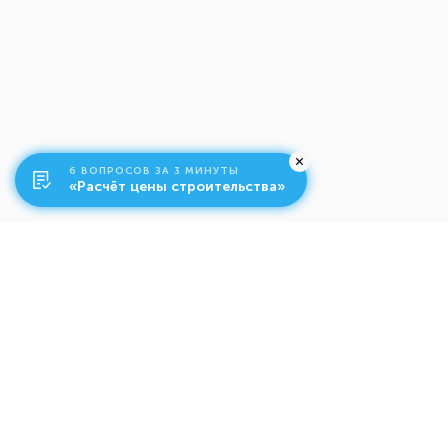
6 ВОПРОСОВ ЗА 3 МИНУТЫ
«Расчёт цены строительства»
О компании
Ко
Свяжитесь с нами