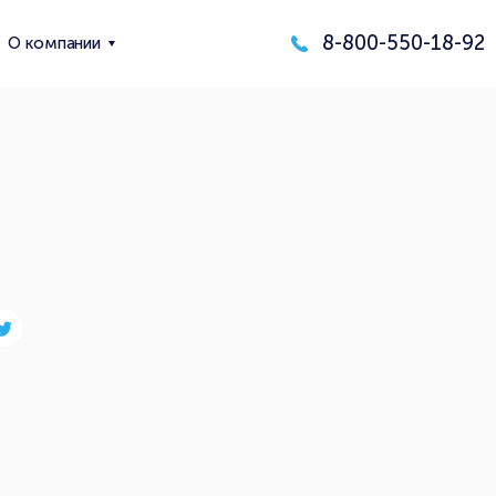
8-800-550-18-92
О компании