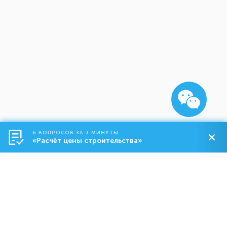
6 ВОПРОСОВ ЗА 3 МИНУТЫ
«Расчёт цены строительства»
Строительство