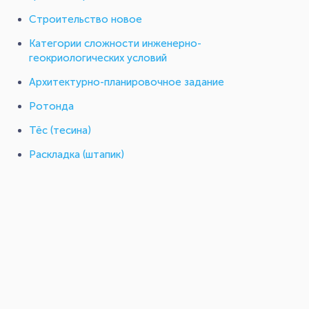
Строительство новое
Категории сложности инженерно-
геокриологических условий
Архитектурно-планировочное задание
Ротонда
Тёс (тесина)
Раскладка (штапик)