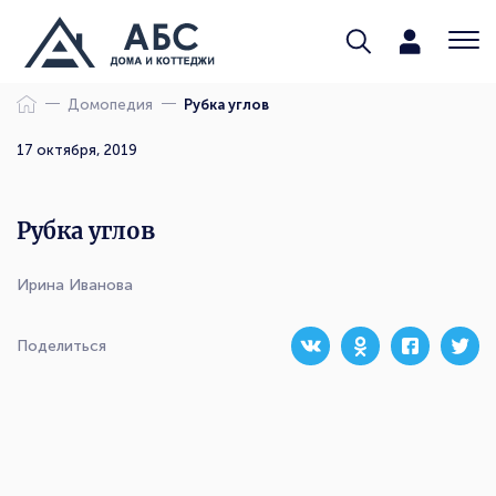
Домопедия
Рубка углов
17 октября, 2019
Рубка углов
Ирина Иванова
Поделиться