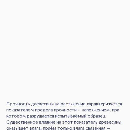
Прочность длевесины на растяжение характеризуется
показателем предела прочности – напряжением, при
котором разрушается испытываемый образец.
Существенное влияние на этот показатель древесины
оказывает влага, приём только влага связанная —