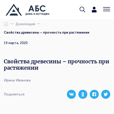
Домопедия
Свойства древесины – прочность при растяжении
19 марта, 2020
Свойства древесины – прочность при
растяжении
Ирина Иванова
Поделиться