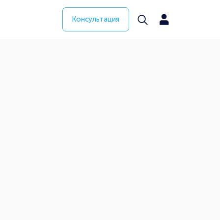
Консультация