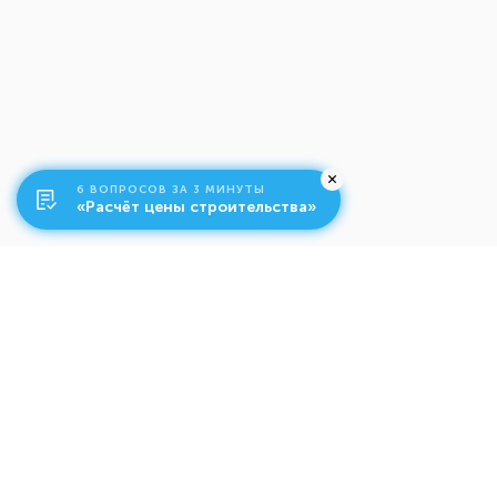
6 ВОПРОСОВ ЗА 3 МИНУТЫ
«Расчёт цены строительства»
О компании
Ко
Свяжитесь с нами