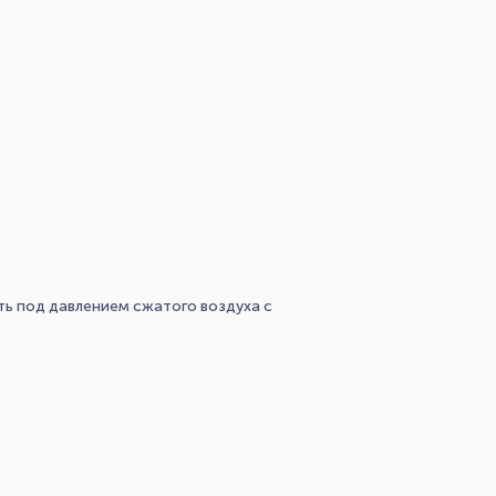
ь под давлением сжатого воздуха с