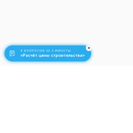
6 ВОПРОСОВ ЗА 3 МИНУТЫ
«Расчёт цены строительства»
О компании
Ко
Свяжитесь с нами