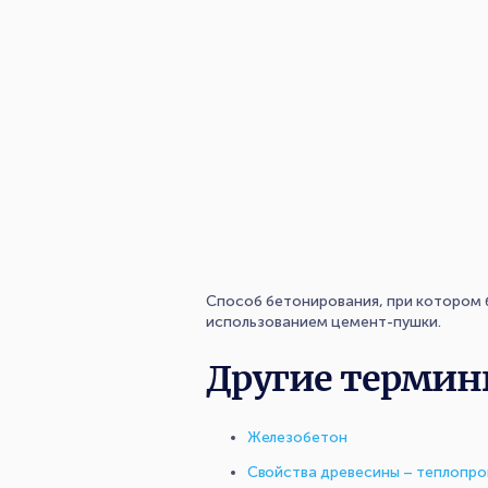
Способ бетонирования, при котором 
использованием цемент-пушки.
Другие термин
Железобетон
Свойства древесины – теплопр