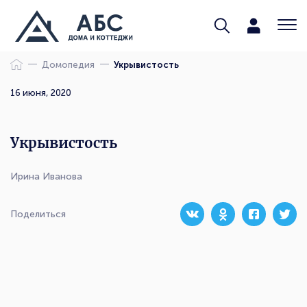
Домопедия
Укрывистость
16 июня, 2020
Укрывистость
Ирина Иванова
Поделиться