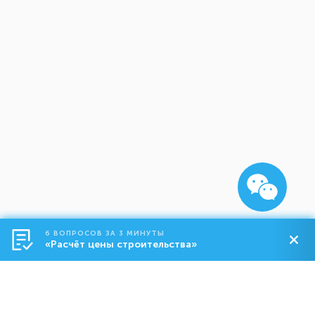
6 ВОПРОСОВ ЗА 3 МИНУТЫ
«Расчёт цены строительства»