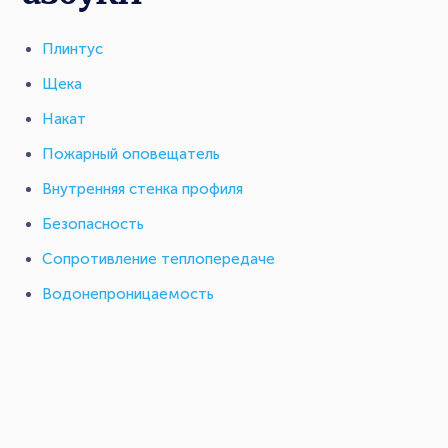
Плинтус
Щека
Накат
Пожарный оповещатель
Внутренняя стенка профиля
Безопасность
Сопротивление теплопередаче
Водонепроницаемость