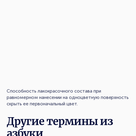
Способность лакокрасочного состава при
равномерном нанесении на одноцветную поверхность
скрыть ее первоначальный цвет.
Другие термины из
азбуки