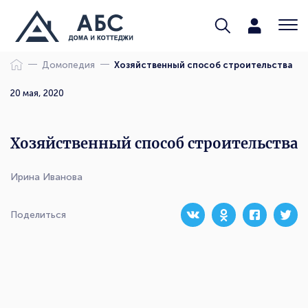
Домопедия
Хозяйственный способ строительства
20 мая, 2020
Хозяйственный способ строительства
Ирина Иванова
Поделиться