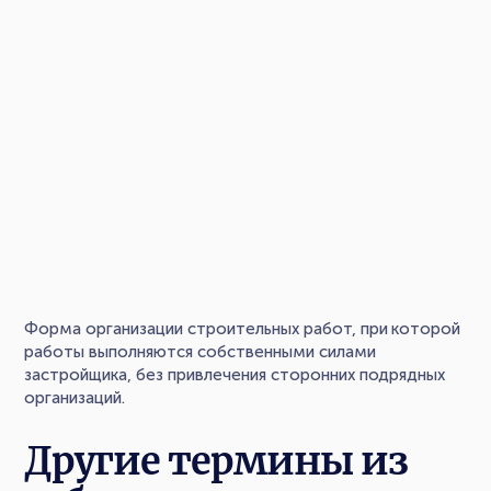
Форма организации строительных работ, при которой
работы выполняются собственными силами
застройщика, без привлечения сторонних подрядных
организаций.
Другие термины из