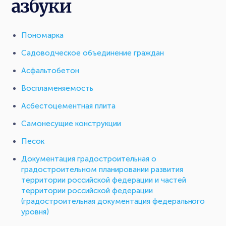
азбуки
Пономарка
Садоводческое объединение граждан
Асфальтобетон
Воспламеняемость
Асбестоцементная плита
Самонесущие конструкции
Песок
Документация градостроительная о
градостроительном планировании развития
территории российской федерации и частей
территории российской федерации
(градостроительная документация федерального
уровня)