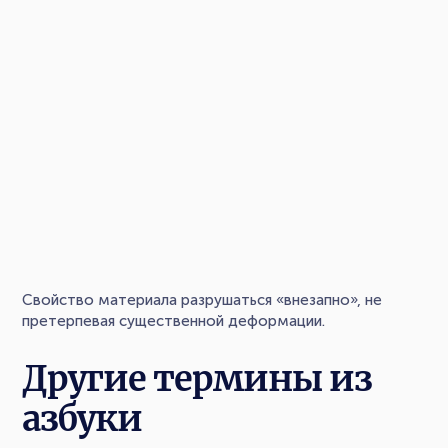
Свойство материала разрушаться «внезапно», не
претерпевая существенной деформации.
Другие термины из
азбуки