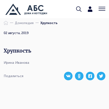
Домопедия
Хрупкость
02 августа, 2019
Хрупкость
Ирина Иванова
Поделиться