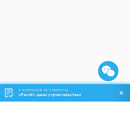
6 ВОПРОСОВ ЗА 3 МИНУТЫ
«Расчёт цены строительства»