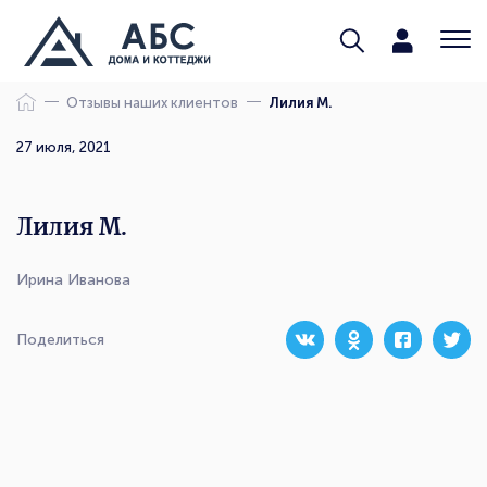
Отзывы наших клиентов
Лилия М.
27 июля, 2021
Лилия М.
Ирина Иванова
Поделиться