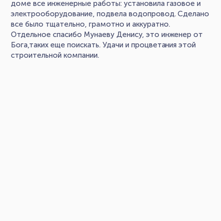
доме все инженерные работы: установила газовое и
электрооборудование, подвела водопровод. Сделано
все было тщательно, грамотно и аккуратно.
Отдельное спасибо Мунаеву Денису, это инженер от
Бога,таких еще поискать. Удачи и процветания этой
строительной компании.