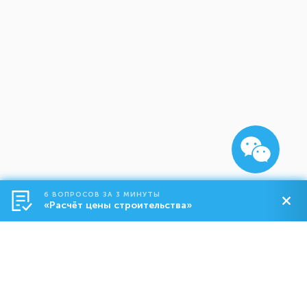
6 ВОПРОСОВ ЗА 3 МИНУТЫ
«Расчёт цены строительства»