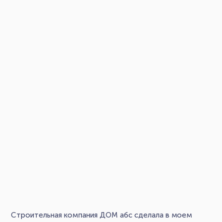
Строительная компания ДОМ абс сделала в моем