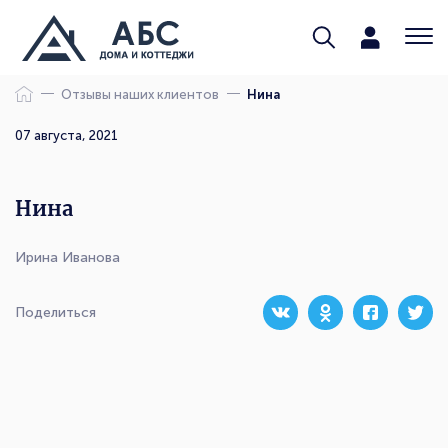
Отзывы наших клиентов
Нина
07 августа, 2021
Нина
Ирина Иванова
Поделиться