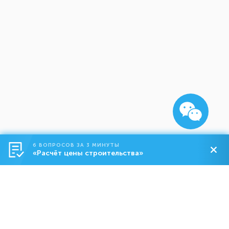
6 ВОПРОСОВ ЗА 3 МИНУТЫ
«Расчёт цены строительства»