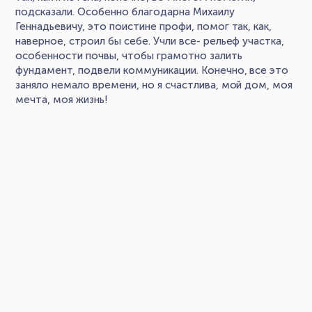
подсказали. Особенно благодарна Михаилу
Геннадьевичу, это поистине профи, помог так, как,
наверное, строил бы себе. Учли все- рельеф участка,
особенности почвы, чтобы грамотно залить
фундамент, подвели коммуникации. Конечно, все это
заняло немало времени, но я счастлива, мой дом, моя
мечта, моя жизнь!