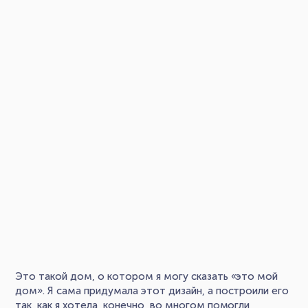
Это такой дом, о котором я могу сказать «это мой
дом». Я сама придумала этот дизайн, а построили его
так, как я хотела, конечно, во многом помогли,