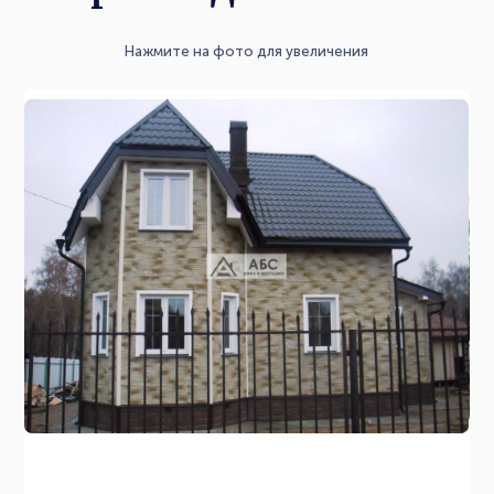
Нажмите на фото для увеличения