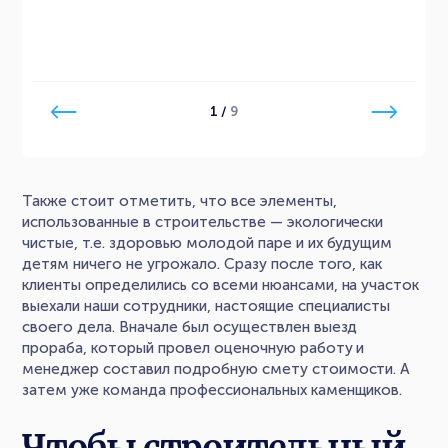
1
/
9
Также стоит отметить, что все элементы,
использованные в строительстве — экологически
чистые, т.е. здоровью молодой паре и их будущим
детям ничего не угрожало. Сразу после того, как
клиенты определились со всеми нюансами, на участок
выехали наши сотрудники, настоящие специалисты
своего дела. Вначале был осуществлен выезд
прораба, который провел оценочную работу и
менеджер составил подробную смету стоимости. А
затем уже команда профессиональных каменщиков.
Чтобы строительный