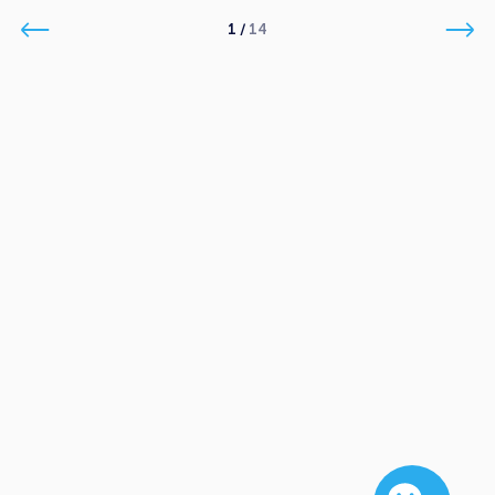
1
/
14