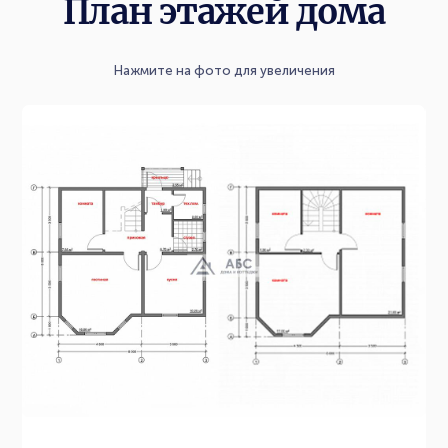
План этажей дома
Нажмите на фото для увеличения