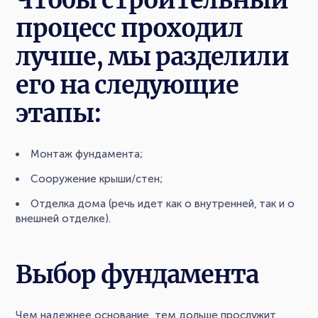
процесс проходил
лучше, мы разделили
его на следующие
этапы:
Монтаж фундамента;
Cооружение крыши/стен;
Отделка дома (речь идет как о внутренней, так и о
внешней отделке).
Выбор фундамента
Чем надежнее основание, тем дольше прослужит