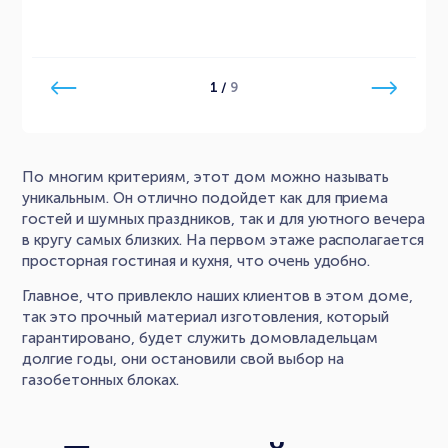
1
/
9
По многим критериям, этот дом можно называть
уникальным. Он отлично подойдет как для приема
гостей и шумных праздников, так и для уютного вечера
в кругу самых близких. На первом этаже располагается
просторная гостиная и кухня, что очень удобно.
Главное, что привлекло наших клиентов в этом доме,
так это прочный материал изготовления, который
гарантировано, будет служить домовладельцам
долгие годы, они остановили свой выбор на
газобетонных блоках.