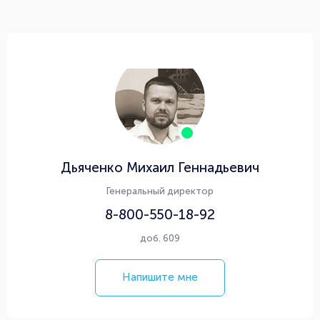
Дьяченко Михаил Геннадьевич
Генеральный директор
8-800-550-18-92
доб. 609
Напишите мне