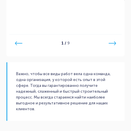
1
/
9
Важно, чтобы все виды работ вела одна команда,
одна организация, у которой есть опыт в этой
сфере. Тогда вы гарантированно получите
надежный, слаженный и быстрый строительный
процесс. Мы всегда стараемся найти наиболее
выгодное и результативное решение для наших
клиентов.