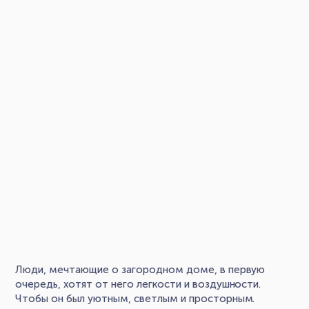
Люди, мечтающие о загородном доме, в первую
очередь, хотят от него легкости и воздушности.
Чтобы он был уютным, светлым и просторным.