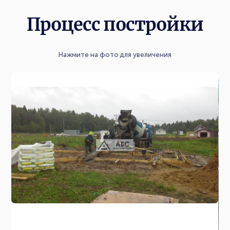
Процесс постройки
Нажмите на фото для увеличения