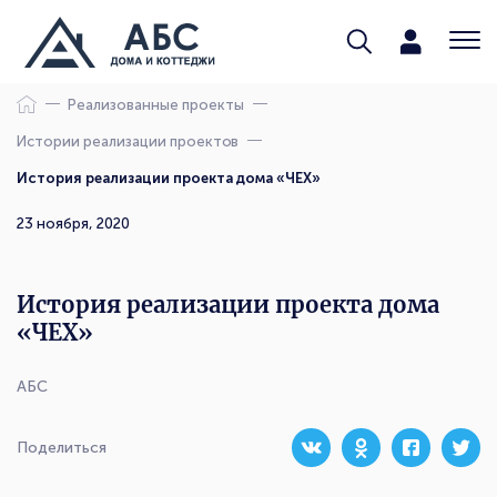
Реализованные проекты
Истории реализации проектов
История реализации проекта дома «ЧЕХ»
23 ноября, 2020
История реализации проекта дома
«ЧЕХ»
АБС
Поделиться