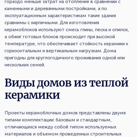
гораздо меньше затрат на отопление в сравнении с
каменными и деревянными постройками, а по
эксплуатационным характеристикам такие здания
сравнимы с кирпичными. Для изготовления
керамоблоков используют смесь глины, песка и опилок,
а обжиг готовых блоков происходит при высокой
температуре, что обеспечивает стойкость керамики к
горизонтальным и вертикальным нагрузкам. Дома
пригодны для круглогодичного проживания одной или
нескольких семей.
Виды домов из теплой
керамики
Проекты керамоблочных домов представлены двумя
типами комплектации: базовым и стандартным,
отличающихся между собой типом используемых
материалов и объемом проведенных строительных