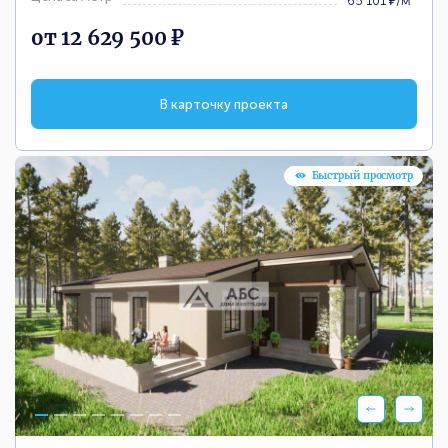
65 101 ₽/м
от 12 629 500 ₽
В карточку проекта
Быстрый просмотр