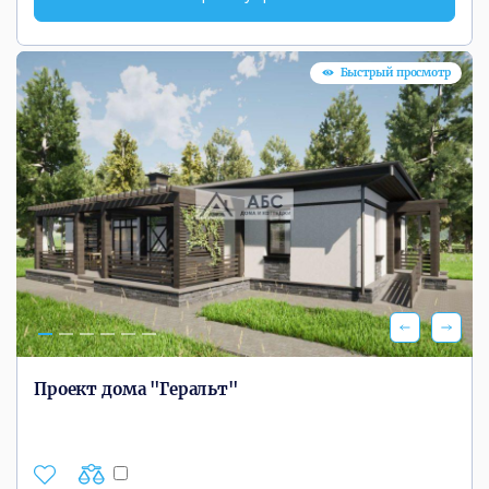
Быстрый просмотр
Проект дома "Геральт"