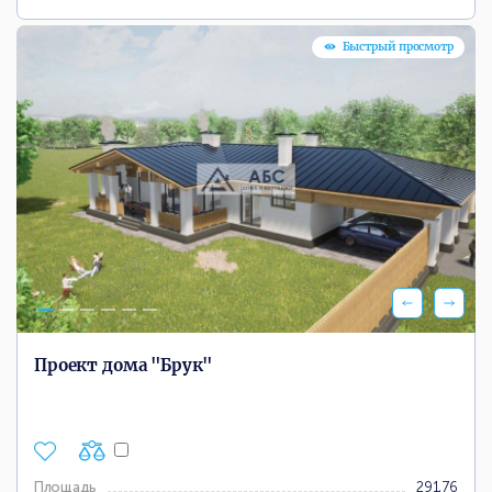
Быстрый просмотр
Проект дома "Брук"
Площадь
291,76