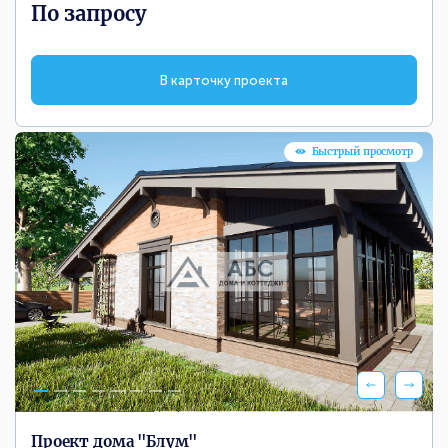
По запросу
В карточку проекта
Быстрый просмотр
Проект дома "Блум"