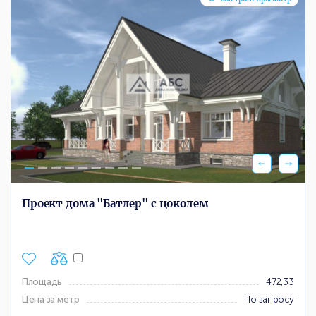
Проект дома "Батлер" с цоколем
Площадь
472,33
Цена за метр
По запросу