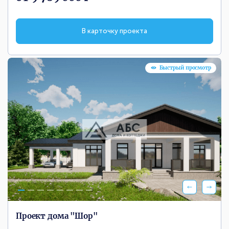
В карточку проекта
Быстрый просмотр
Проект дома "Шор"