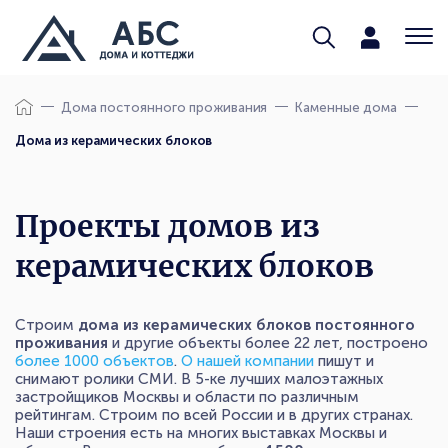
Дома постоянного проживания
Каменные дома
Дома из керамических блоков
Проекты домов из
керамических блоков
Строим
дома из керамических блоков постоянного
проживания
и другие объекты более 22 лет, построено
более 1000 объектов
.
О нашей компании
пишут и
снимают ролики СМИ. В 5-ке лучших малоэтажных
застройщиков Москвы и области по различным
рейтингам. Строим по всей России и в других странах.
Наши строения есть на многих выставках Москвы и