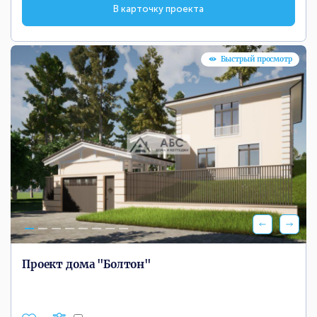
В карточку проекта
Быстрый просмотр
Проект дома "Болтон"