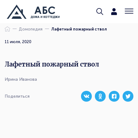
Домопедия
Лафетный пожарный ствол
11 июля, 2020
Лафетный пожарный ствол
Ирина Иванова
Поделиться