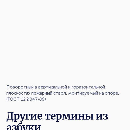
Поворотный в вертикальной и горизонтальной
плоскостях пожарный ствол, монтируемый на опоре.
(ГОСТ 12.2.047-86)
Другие термины из
азбуки