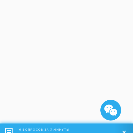
6 ВОПРОСОВ ЗА 3 МИНУТЫ