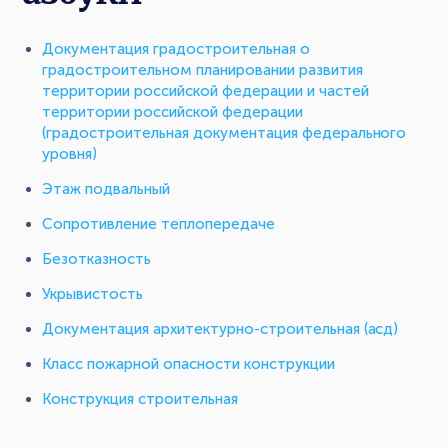
Документация градостроительная о
градостроительном планировании развития
территории российской федерации и частей
территории российской федерации
(градостроительная документация федерального
уровня)
Этаж подвальный
Сопротивление теплопередаче
Безотказность
Укрывистость
Документация архитектурно-строительная (асд)
Класс пожарной опасности конструкции
Конструкция строительная