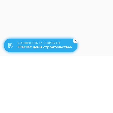
6 ВОПРОСОВ ЗА 3 МИНУТЫ
«Расчёт цены строительства»
О компании
Ко
Свяжитесь с нами