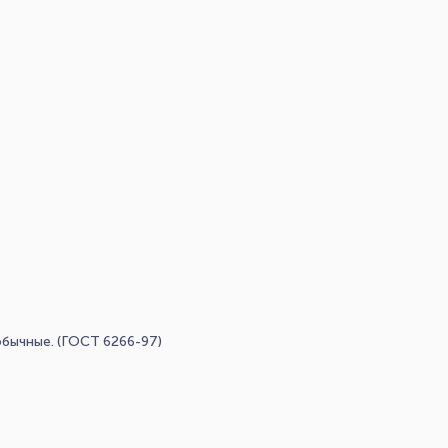
бычные. (ГОСТ 6266-97)