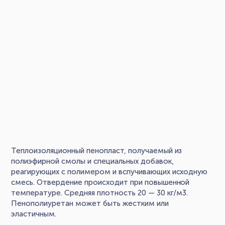
Теплоизоляционный пенопласт, получаемый из
полиэфирной смолы и специальных добавок,
реагирующих с полимером и вспучивающих исходную
смесь. Отвердение происходит при повышенной
температуре. Средняя плотность 20 — 30 кг/м3.
Пенополиуретан может быть жестким или
эластичным.