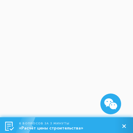
6 ВОПРОСОВ ЗА 3 МИНУТЫ
«Расчёт цены строительства»