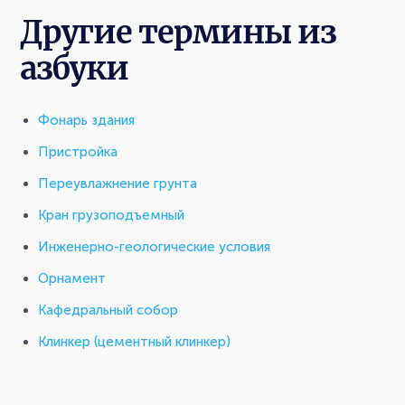
Другие термины из
азбуки
Фонарь здания
Пристройка
Переувлажнение грунта
Кран грузоподъемный
Инженерно-геологические условия
Орнамент
Кафедральный собор
Клинкер (цементный клинкер)