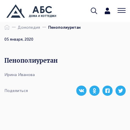
Домопедия
Пенополиуретан
05 января, 2020
Пенополиуретан
Ирина Иванова
Поделиться