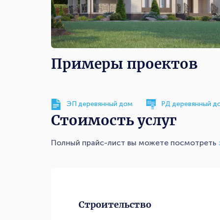
Примеры проектов
ЭП деревянный дом
РД деревянный д
Стоимость услуг
Полный прайс-лист вы можете посмотреть
Строительство