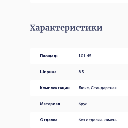
Характеристики
Площадь
101.45
Ширина
8.5
Комплектации
Люкс, Стандартная
Материал
брус
Отделка
без отделки, камень