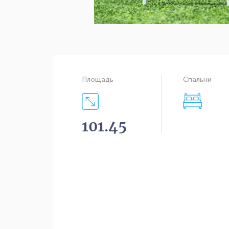
Площадь
Спальни
101.45