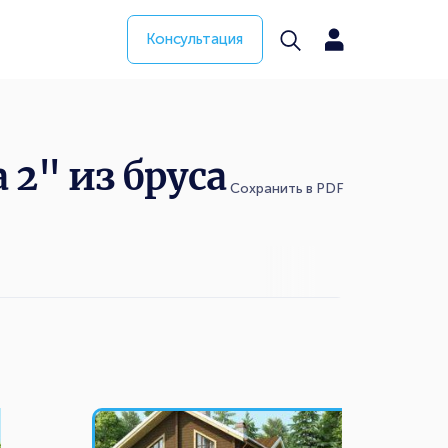
Консультация
2" из бруса
Сохранить в PDF