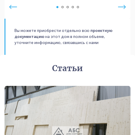
Вы можете приобрести отдельно всю
проектную
документацию
на этот дом в полном объеме,
уточните информацию, связавшись с нами
Статьи