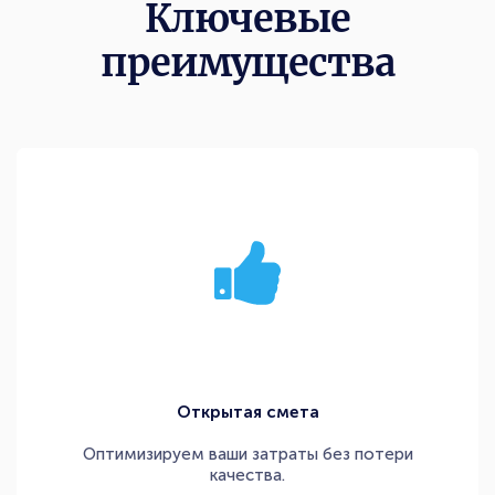
Ключевые
преимущества
Открытая смета
Оптимизируем ваши затраты без потери
качества.