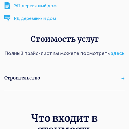
ЭП деревянный дом
РД деревянный дом
Стоимость услуг
Полный прайс-лист вы можете посмотреть
здесь
Строительство
Что входит в