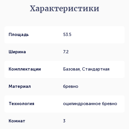
Характеристики
Площадь
53.5
Ширина
7.2
Комплектации
Базовая, Стандартная
Материал
бревно
Технология
оцилиндрованное бревно
Комнат
3