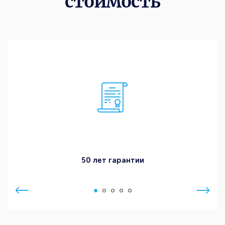
стоимость
50 лет гарантии