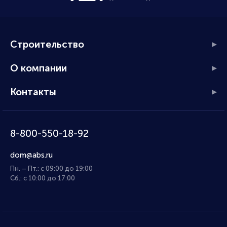
Строительство
О компании
Контакты
8-800-550-18-92
dom@abs.ru
Пн. – Пт.: с 09:00 до 19:00
Сб.: с 10:00 до 17:00