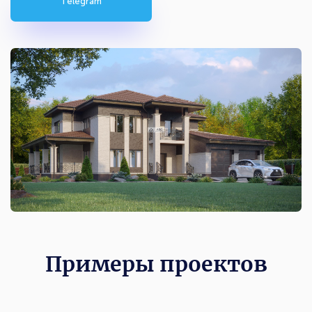
Telegram
Примеры проектов