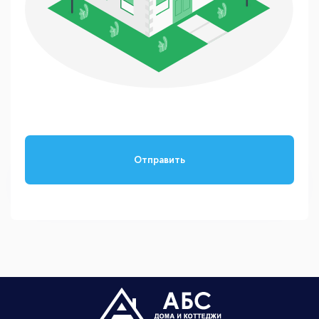
Отправить