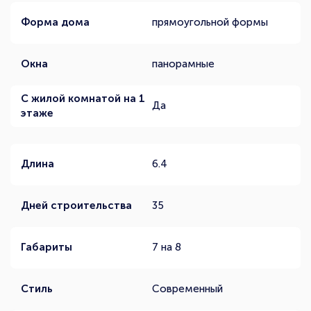
Форма дома
прямоугольной формы
Окна
панорамные
С жилой комнатой на 1
Да
этаже
Длина
6.4
Дней строительства
35
Габариты
7 на 8
Стиль
Современный