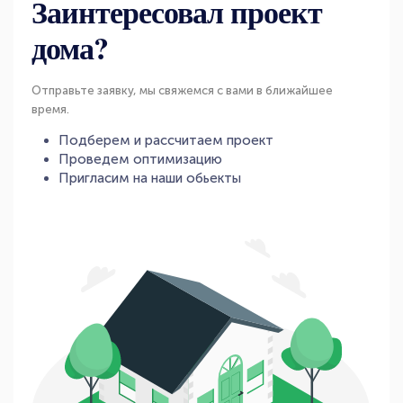
Заинтересовал проект
дома?
Отправьте заявку, мы свяжемся с вами в ближайшее
время.
Подберем и рассчитаем проект
Проведем оптимизацию
Пригласим на наши обьекты