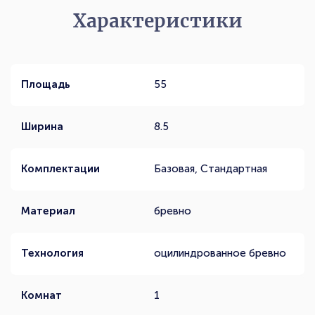
Характеристики
Площадь
55
Ширина
8.5
Комплектации
Базовая, Стандартная
Материал
бревно
Технология
оцилиндрованное бревно
Комнат
1