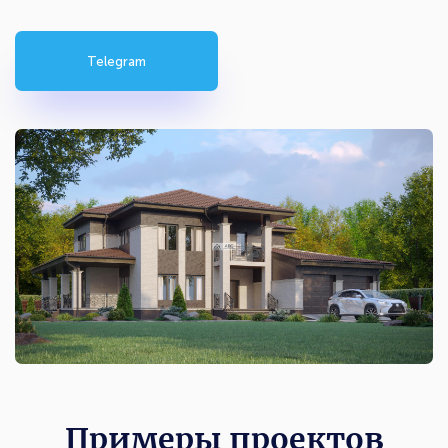
Telegram
Примеры проектов