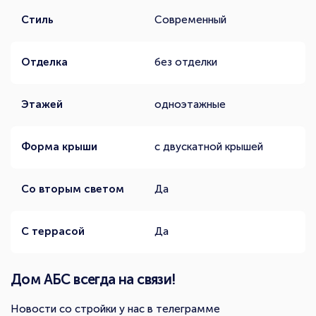
Стиль
Современный
Отделка
без отделки
Этажей
одноэтажные
Форма крыши
с двускатной крышей
Со вторым светом
Да
С террасой
Да
Дом АБС всегда на связи!
Новости со стройки у нас в телеграмме