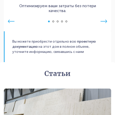
Оптимизируем ваши затраты без потери
качества.
Вы можете приобрести отдельно всю
проектную
документацию
на этот дом в полном объеме,
уточните информацию, связавшись с нами
Статьи