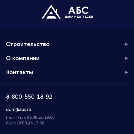
Строительство
О компании
Контакты
8-800-550-18-92
dom@abs.ru
Пн. – Пт.: с 09:00 до 19:00
Сб.: с 10:00 до 17:00