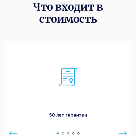
Что входит в
стоимость
50 лет гарантии