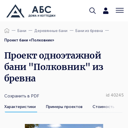
Бани
Деревянные бани
Бани из бревна
Проект бани «Полковник»
Проект одноэтажной
бани "Полковник" из
бревна
id 40245
Сохранить в PDF
Характеристики
Примеры проектов
Стоимость услуг