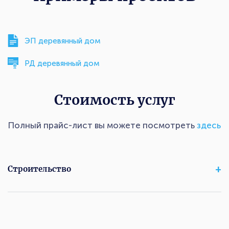
ЭП деревянный дом
РД деревянный дом
Стоимость услуг
Полный прайс-лист вы можете посмотреть
здесь
Строительство