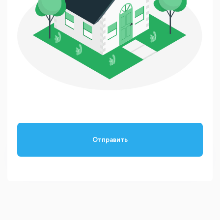
Отправить