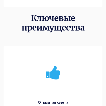
Ключевые
преимущества
Открытая смета