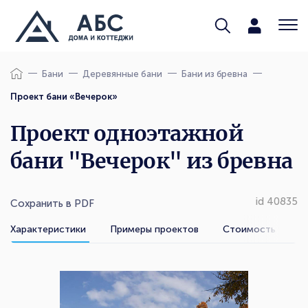
Бани
Деревянные бани
Бани из бревна
Проект бани «Вечерок»
Проект одноэтажной
бани "Вечерок" из бревна
id 40835
Сохранить в PDF
Характеристики
Примеры проектов
Стоимость услуг