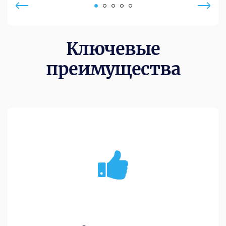
Ключевые
преимущества