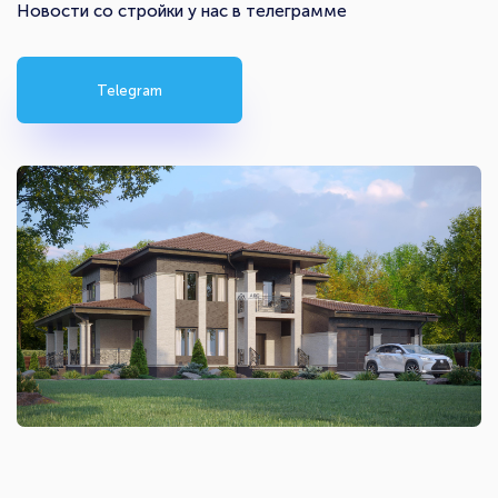
Новости со стройки у нас в телеграмме
Telegram