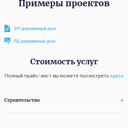
Примеры проектов
ЭП деревянный дом
РД деревянный дом
Стоимость услуг
Полный прайс-лист вы можете посмотреть
здесь
Строительство