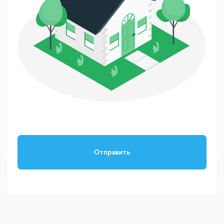
Отправить