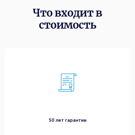
Что входит в
стоимость
50 лет гарантии