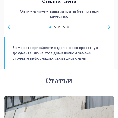
Открытая смета
Оптимизируем ваши затраты без потери
качества.
Вы можете приобрести отдельно всю
проектную
документацию
на этот дом в полном объеме,
уточните информацию, связавшись с нами
Статьи