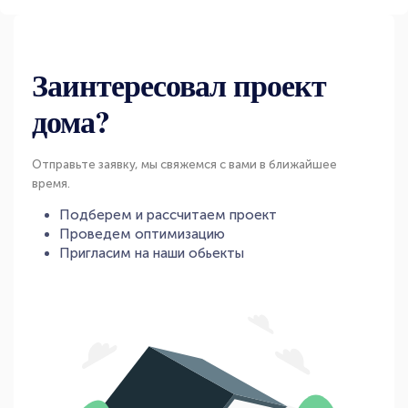
Заинтересовал проект
дома?
Отправьте заявку, мы свяжемся с вами в ближайшее
время.
Подберем и рассчитаем проект
Проведем оптимизацию
Пригласим на наши обьекты