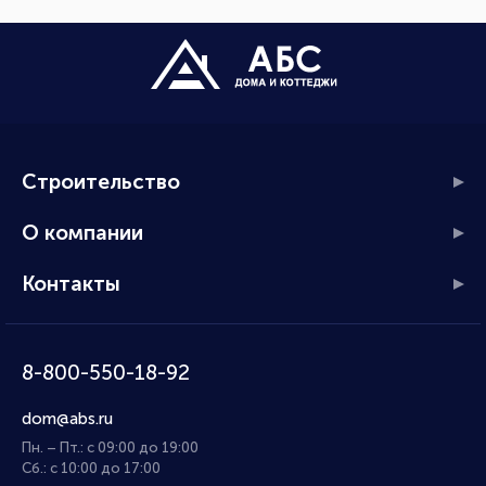
Строительство
О компании
Контакты
8-800-550-18-92
dom@abs.ru
Пн. – Пт.: с 09:00 до 19:00
Сб.: с 10:00 до 17:00