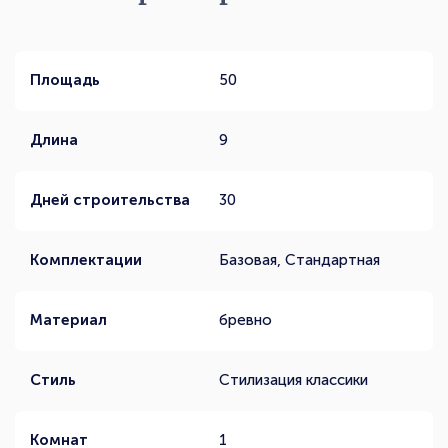
Площадь
50
Длина
9
Дней строительства
30
Комплектации
Базовая, Стандартная
Материал
бревно
Стиль
Стилизация классики
Комнат
1