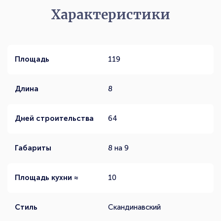
Характеристики
Площадь
119
Длина
8
Дней строительства
64
Габариты
8 на 9
Площадь кухни ≈
10
Стиль
Скандинавский