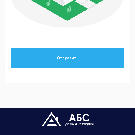
Отправить