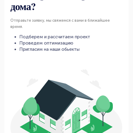
дома?
Отправьте заявку, мы свяжемся с вами в ближайшее
время.
Подберем и рассчитаем проект
Проведем оптимизацию
Пригласим на наши обьекты