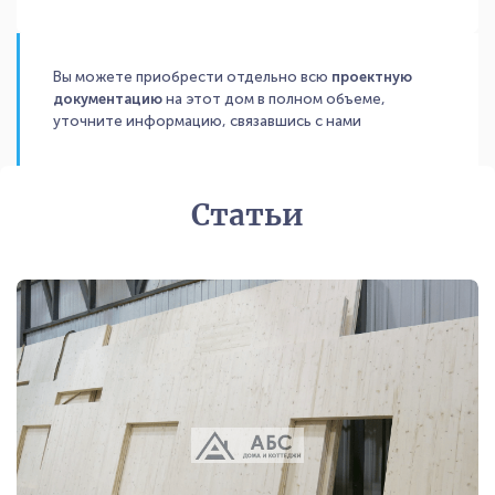
Вы можете приобрести отдельно всю
проектную
документацию
на этот дом в полном объеме,
уточните информацию, связавшись с нами
Статьи