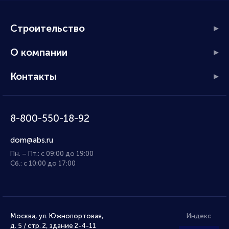
Строительство
О компании
Контакты
8-800-550-18-92
dom@abs.ru
Пн. – Пт.: с 09:00 до 19:00
Сб.: с 10:00 до 17:00
Москва, ул. Южнопортовая,
Индекс
д. 5 / стр. 2, здание 2-4-11