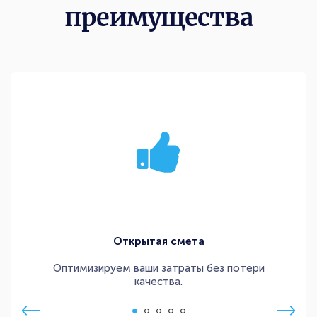
преимущества
Открытая смета
Оптимизируем ваши затраты без потери
качества.