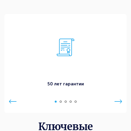
50 лет гарантии
Ключевые