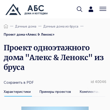
Дачные дома
Дачные дома из бруса
Проект дома «Алекс & Ленокс»
Проект одноэтажного
дома "Алекс & Ленокс" из
бруса
id 40046
Сохранить в PDF
Характеристики
Примеры проектов
Комплектации