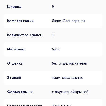
Ширина
9
Комплектации
Люкс, Стандартная
Количество спален
3
Материал
брус
Отделка
без отделки, камень
Этажей
полутораэтажные
Форма крыши
с двускатной крышей