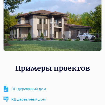
Примеры проектов
ЭП деревянный дом
РД деревянный дом