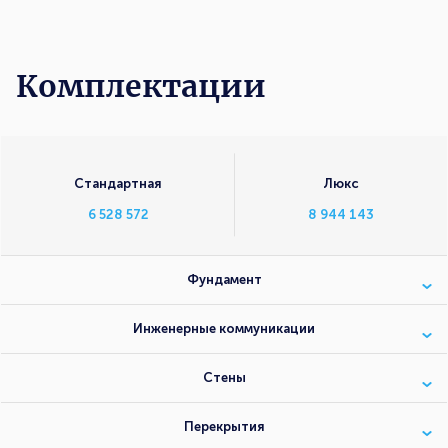
Комплектации
Комплектации
Стандартная
Люкс
6 528 572
8 944 143
Фундамент
Инженерные коммуникации
Стены
Перекрытия