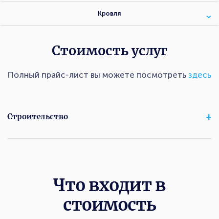
Кровля
Стоимость услуг
Полный прайс-лист вы можете посмотреть
здесь
Строительство
Что входит в
стоимость