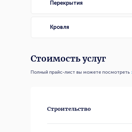
Перекрытия
Кровля
Стоимость услуг
Полный прайс-лист вы можете посмотреть
Строительство