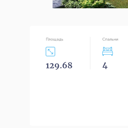
Площадь
Спальни
4
129.68