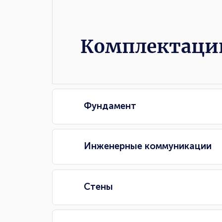
Комплектаци
Фундамент
Инженерные коммуникации
Стены