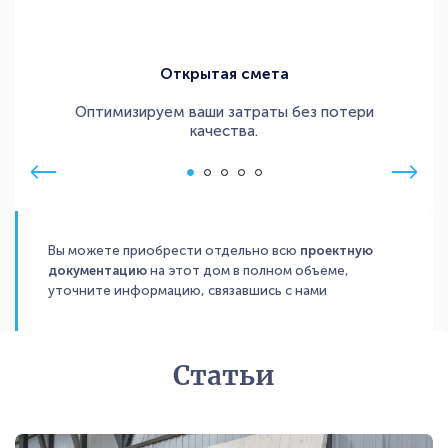
Открытая смета
Оптимизируем ваши затраты без потери
качества.
Вы можете приобрести отдельно всю
проектную
документацию
на этот дом в полном объеме,
уточните информацию, связавшись с нами
Статьи