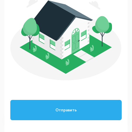
Отправить