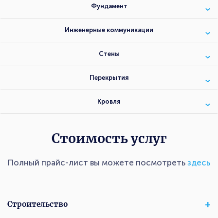
Фундамент
Инженерные коммуникации
Стены
Перекрытия
Кровля
Стоимость услуг
Полный прайс-лист вы можете посмотреть
здесь
Строительство