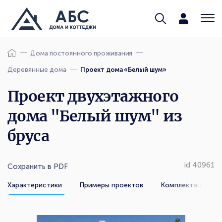
Дома постоянного проживания
Деревянные дома
Проект дома «Белый шум»
Проект двухэтажного
дома "Белый шум" из
бруса
id 40961
Сохранить в PDF
Характеристики
Примеры проектов
Комплектации