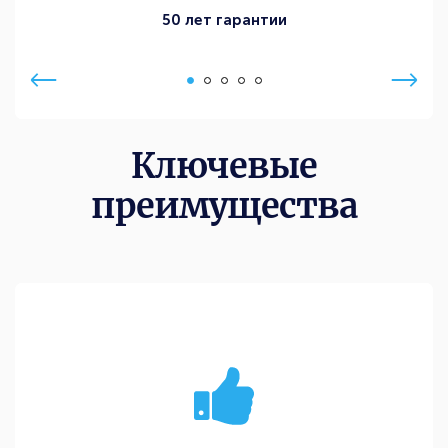
50 лет гарантии
Ключевые
преимущества