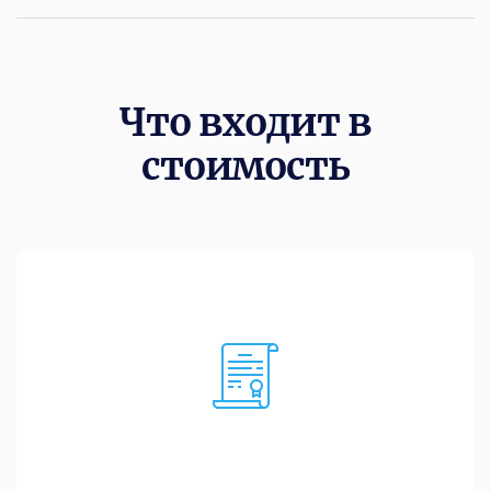
Что входит в
стоимость