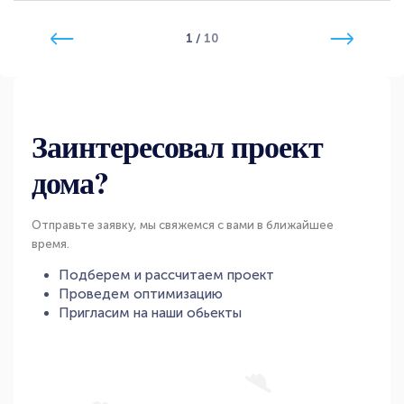
1
/
10
Заинтересовал проект
дома?
Отправьте заявку, мы свяжемся с вами в ближайшее
время.
Подберем и рассчитаем проект
Проведем оптимизацию
Пригласим на наши обьекты