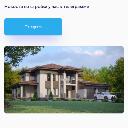
Новости со стройки у нас в телеграмме
Telegram