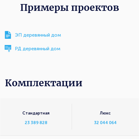
Примеры проектов
ЭП деревянный дом
РД деревянный дом
Комплектации
Комплектации
Стандартная
Люкс
23 389 828
32 044 064