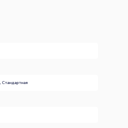
5
, Стандартная