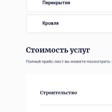
Перекрытия
Кровля
Стоимость услуг
Полный прайс-лист вы можете посмотреть
Строительство