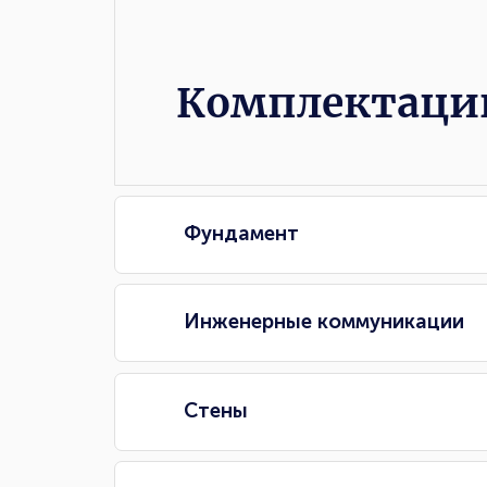
Комплектации
Комплектаци
Фундамент
Инженерные коммуникации
Стены