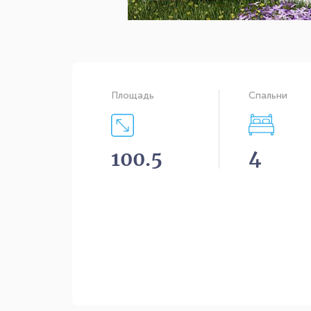
Площадь
Спальни
4
100.5