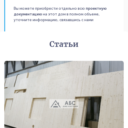
Вы можете приобрести отдельно всю
проектную
документацию
на этот дом в полном объеме,
уточните информацию, связавшись с нами
Статьи