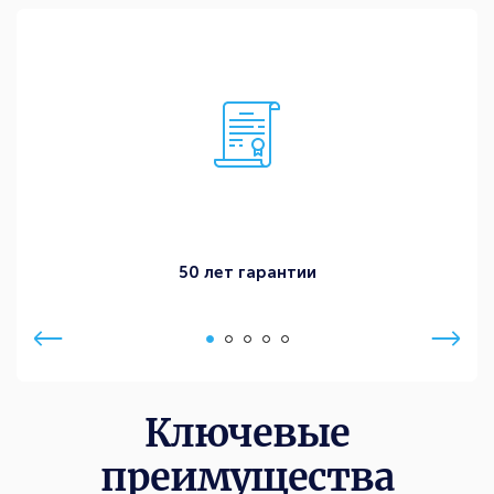
50 лет гарантии
Ключевые
преимущества