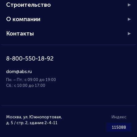
Строительство
О компании
Контакты
8-800-550-18-92
dom@abs.ru
Пн. – Пт.: с 09:00 до 19:00
Сб.: с 10:00 до 17:00
Москва, ул. Южнопортовая,
Индекс
д. 5 / стр. 2, здание 2-4-11
115088