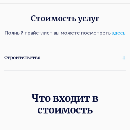
Стоимость услуг
Полный прайс-лист вы можете посмотреть
здесь
Строительство
Что входит в
стоимость