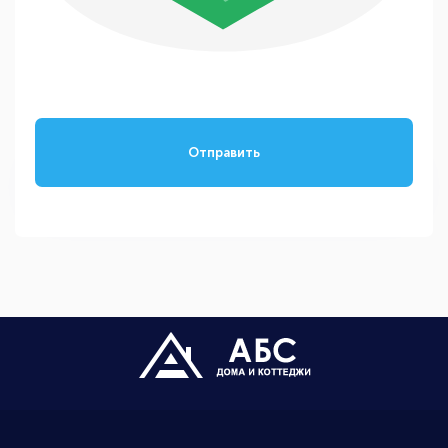
Отправить