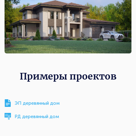
Примеры проектов
ЭП деревянный дом
РД деревянный дом