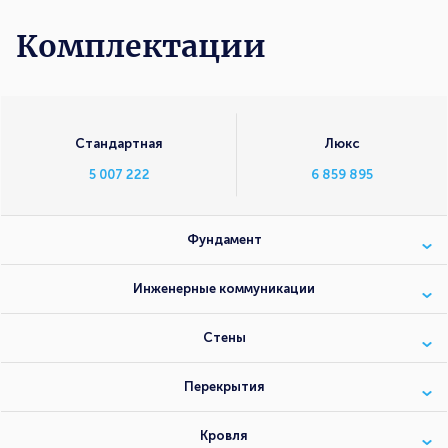
Комплектации
Комплектации
Стандартная
Люкс
5 007 222
6 859 895
Фундамент
Инженерные коммуникации
Стены
Перекрытия
Кровля