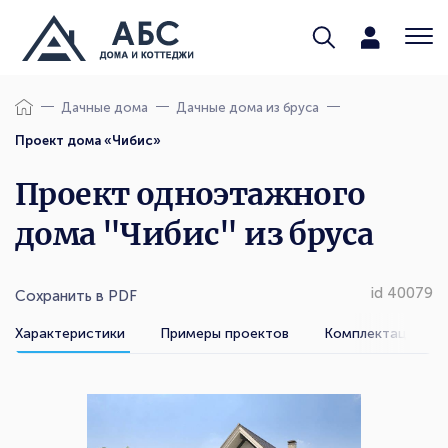
Дачные дома
Дачные дома из бруса
Проект дома «Чибис»
Проект одноэтажного
дома "Чибис" из бруса
id 40079
Сохранить в PDF
Характеристики
Примеры проектов
Комплектации