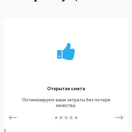
Открытая смета
Оптимизируем ваши затраты без потери
качества.