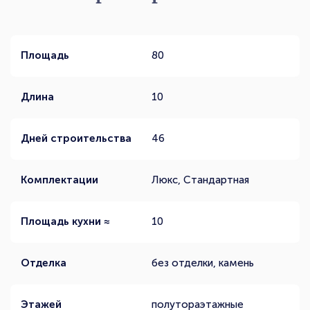
Площадь
80
Длина
10
Дней строительства
46
Комплектации
Люкс, Стандартная
Площадь кухни ≈
10
Отделка
без отделки, камень
Этажей
полутораэтажные