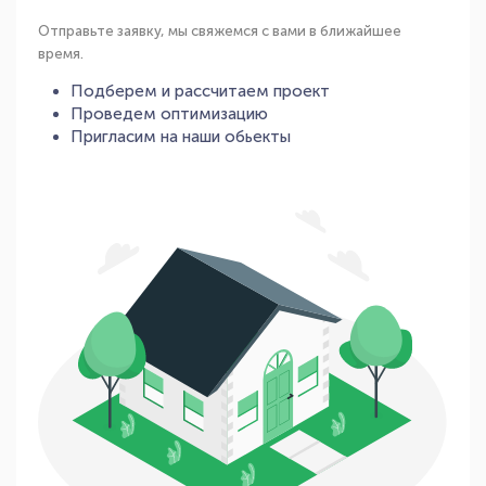
Отправьте заявку, мы свяжемся с вами в ближайшее
время.
Подберем и рассчитаем проект
Проведем оптимизацию
Пригласим на наши обьекты