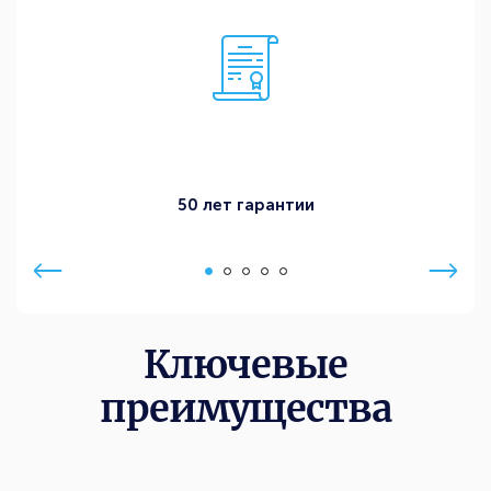
50 лет гарантии
Ключевые
преимущества