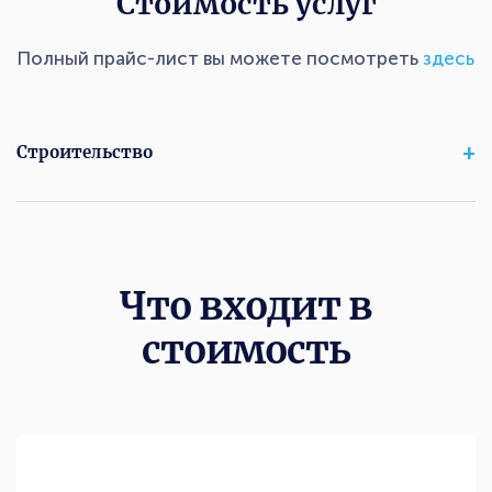
Стоимость услуг
Полный прайс-лист вы можете посмотреть
здесь
Строительство
Что входит в
стоимость