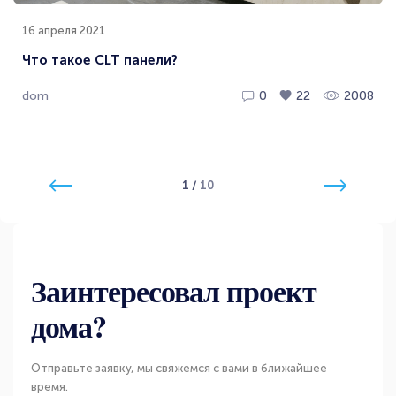
16 апреля 2021
Что такое CLT панели?
dom
0
22
2008
1
/
10
Заинтересовал проект
дома?
Отправьте заявку, мы свяжемся с вами в ближайшее
время.