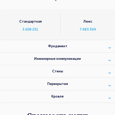
Стандартная
Люкс
5 608 251
7 683 304
Фундамент
Инженерные коммуникации
Стены
Перекрытия
Кровля