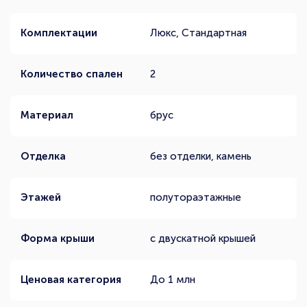
Комплектации
Люкс, Стандартная
Количество спален
2
Материал
брус
Отделка
без отделки, камень
Этажей
полутораэтажные
Форма крыши
с двускатной крышей
Ценовая категория
До 1 млн