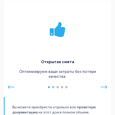
Открытая смета
Оптимизируем ваши затраты без потери
качества.
Вы можете приобрести отдельно всю
проектную
документацию
на этот дом в полном объеме,