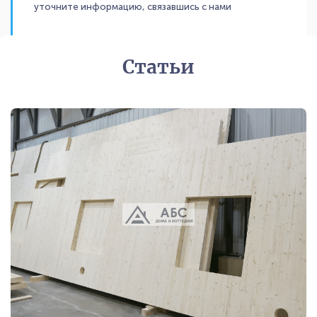
уточните информацию, связавшись с нами
Статьи