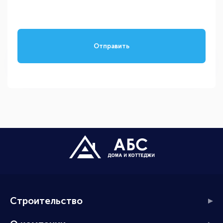
Отправить
Строительство