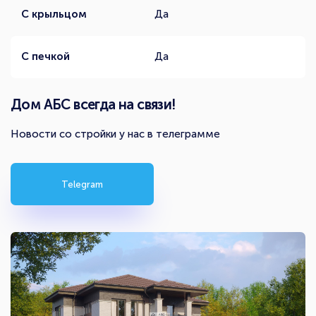
С крыльцом
Да
С печкой
Да
Дом АБС всегда на связи!
Новости со стройки у нас в телеграмме
Telegram