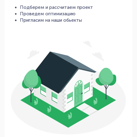
Подберем и рассчитаем проект
Проведем оптимизацию
Пригласим на наши обьекты