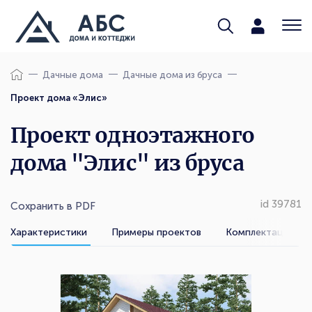
Дачные дома
Дачные дома из бруса
Проект дома «Элис»
Проект одноэтажного
дома "Элис" из бруса
id 39781
Сохранить в PDF
Характеристики
Примеры проектов
Комплектации