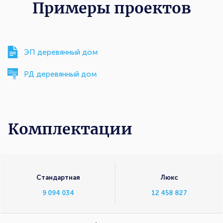
Примеры проектов
ЭП деревянный дом
РД деревянный дом
Комплектации
Комплектации
Стандартная
Люкс
9 094 034
12 458 827