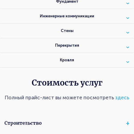
Фундамент
Инженерные коммуникации
Стены
Перекрытия
Кровля
Стоимость услуг
Полный прайс-лист вы можете посмотреть
здесь
Строительство