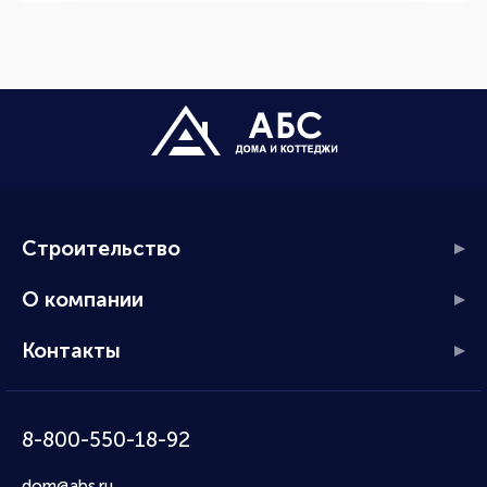
Строительство
О компании
Контакты
8-800-550-18-92
dom@abs.ru