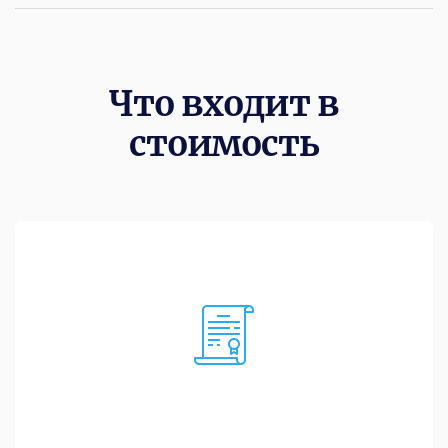
Что входит в
стоимость