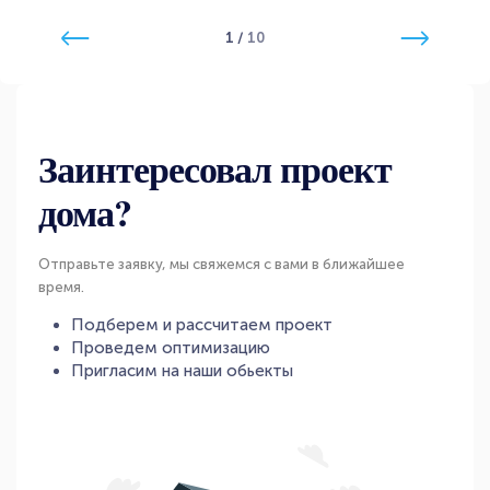
1
/
10
Заинтересовал проект
дома?
Отправьте заявку, мы свяжемся с вами в ближайшее
время.
Подберем и рассчитаем проект
Проведем оптимизацию
Пригласим на наши обьекты