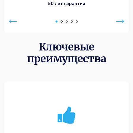
50 лет гарантии
Ключевые
преимущества