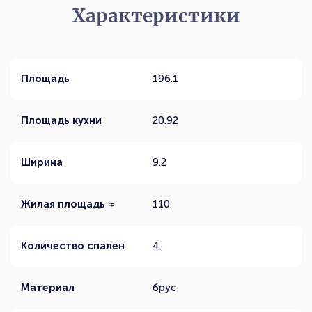
Характеристики
Площадь
196.1
Площадь кухни
20.92
Ширина
9.2
Жилая площадь ≈
110
Количество спален
4
Материал
брус