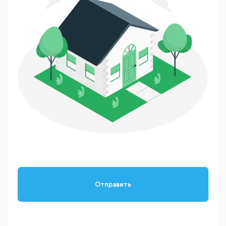
Отправить