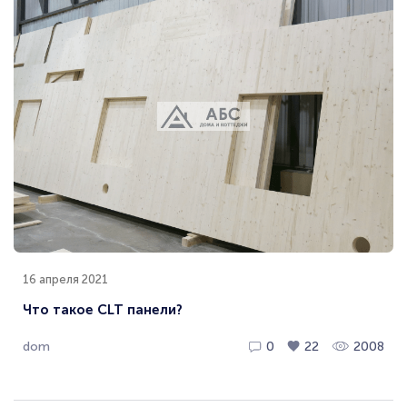
16 апреля 2021
Что такое CLT панели?
dom
0
22
2008