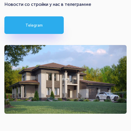
Новости со стройки у нас в телеграмме
Telegram