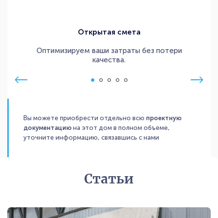
Открытая смета
Оптимизируем ваши затраты без потери
качества.
Вы можете приобрести отдельно всю
проектную
документацию
на этот дом в полном объеме,
уточните информацию, связавшись с нами
Статьи