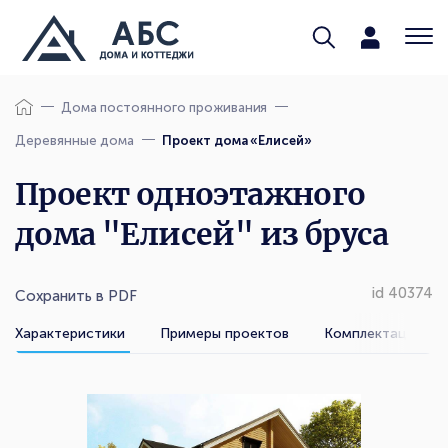
Дома постоянного проживания
Деревянные дома
Проект дома «Елисей»
Проект одноэтажного
дома "Елисей" из бруса
id 40374
Сохранить в PDF
Характеристики
Примеры проектов
Комплектации