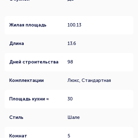
Жилая площадь
100.13
Длина
13.6
Дней строительства
98
Комплектации
Люкс, Стандартная
Площадь кухни ≈
30
Стиль
Шале
Комнат
5