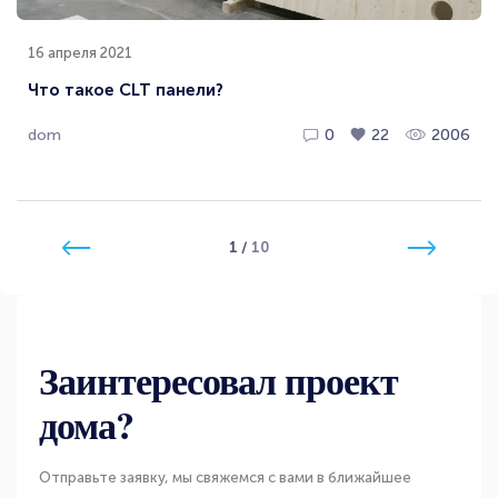
16 апреля 2021
Что такое CLT панели?
dom
0
22
2006
1
/
10
Заинтересовал проект
дома?
Отправьте заявку, мы свяжемся с вами в ближайшее