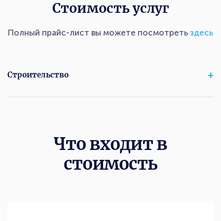
Стоимость услуг
Полный прайс-лист вы можете посмотреть
здесь
Строительство
Что входит в
стоимость