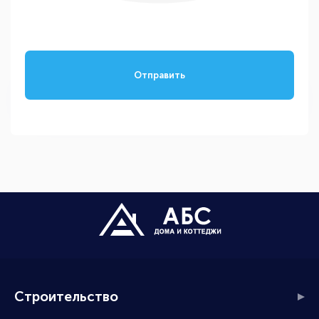
Отправить
Строительство