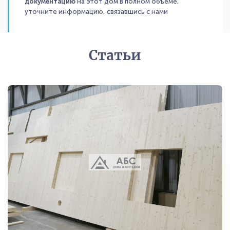
документацию
на этот дом в полном объеме,
уточните информацию, связавшись с нами
Статьи