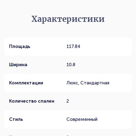
Характеристики
Площадь
117.84
Ширина
10.8
Комплектации
Люкс, Стандартная
Количество спален
2
Стиль
Современный