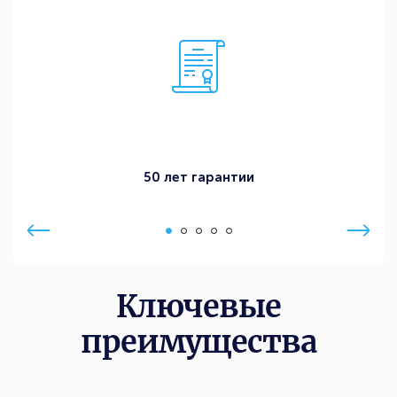
50 лет гарантии
Ключевые
преимущества