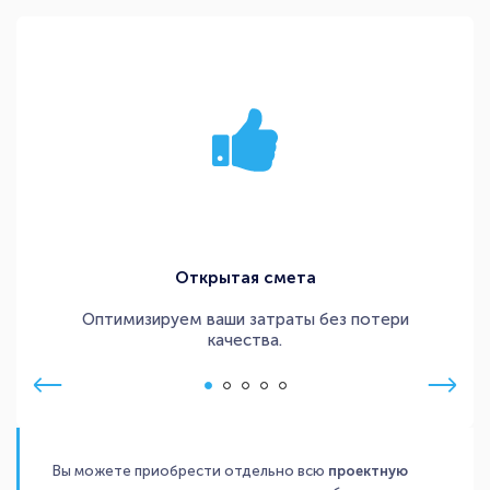
Открытая смета
Оптимизируем ваши затраты без потери
качества.
Вы можете приобрести отдельно всю
проектную