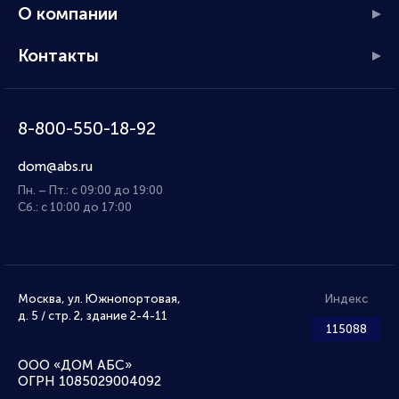
О компании
Контакты
8-800-550-18-92
dom@abs.ru
Пн. – Пт.: с 09:00 до 19:00
Сб.: с 10:00 до 17:00
Москва, ул. Южнопортовая,
Индекс
д. 5 / стр. 2, здание 2-4-11
115088
ООО «ДОМ АБС»
ОГРН 1085029004092