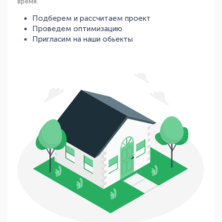
время.
Подберем и рассчитаем проект
Проведем оптимизацию
Пригласим на наши обьекты