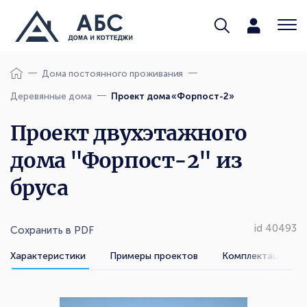
Дома постоянного проживания
Деревянные дома
Проект дома «Форпост-2»
Проект двухэтажного
дома "Форпост-2" из
бруса
id 40493
Сохранить в PDF
Характеристики
Примеры проектов
Комплектации