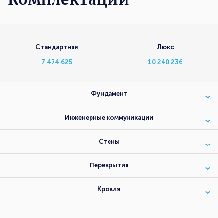
Стандартная
Люкс
7 474 625
10 240 236
Фундамент
Инженерные коммуникации
Стены
Перекрытия
Кровля