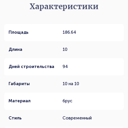
Характеристики
Площадь
186.64
Длина
10
Дней строительства
94
Габариты
10 на 10
Материал
брус
Стиль
Современный