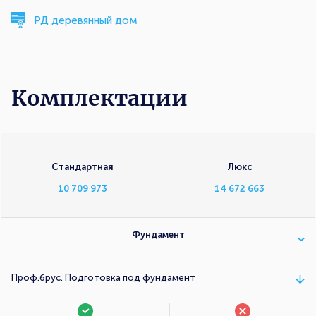
РД деревянный дом
Комплектации
Комплектации
Стандартная
Люкс
10 709 973
14 672 663
Фундамент
Проф.брус. Подготовка под фундамент