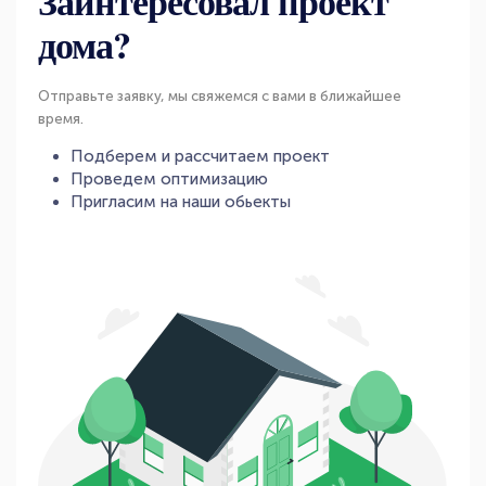
Заинтересовал проект
дома?
Отправьте заявку, мы свяжемся с вами в ближайшее
время.
Подберем и рассчитаем проект
Проведем оптимизацию
Пригласим на наши обьекты