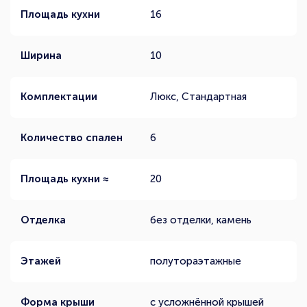
Площадь кухни
16
Ширина
10
Комплектации
Люкс, Стандартная
Количество спален
6
Площадь кухни ≈
20
Отделка
без отделки, камень
Этажей
полутораэтажные
Форма крыши
с усложнённой крышей