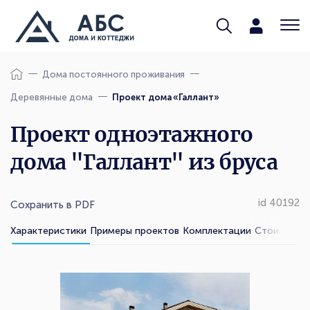
Дома постоянного проживания
Деревянные дома
Проект дома «Галлант»
Проект одноэтажного
дома "Галлант" из бруса
id 40192
Сохранить в PDF
Характеристики
Примеры проектов
Комплектации
Стоимость 