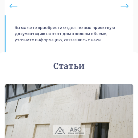
Вы можете приобрести отдельно всю
проектную
документацию
на этот дом в полном объеме,
уточните информацию, связавшись с нами
Статьи