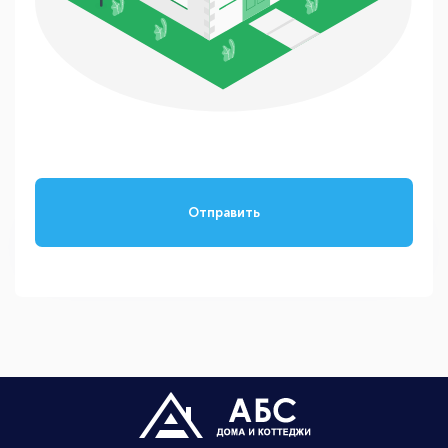
Отправить