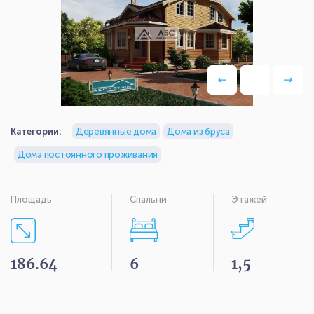
Категории:
Деревянные дома
Дома из бруса
Дома постоянного проживания
Площадь
Спальни
Этажей
186.64
6
1,5