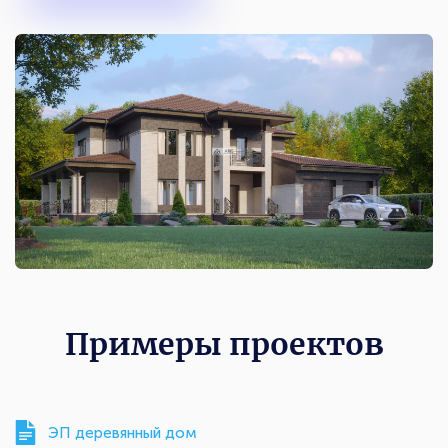
Примеры проектов
ЭП деревянный дом