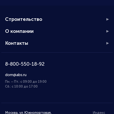
Строительство
О компании
Контакты
8-800-550-18-92
dom@abs.ru
Пн. – Пт.: с 09:00 до 19:00
Сб.: с 10:00 до 17:00
Москва, ул. Южнопортовая,
Индекс