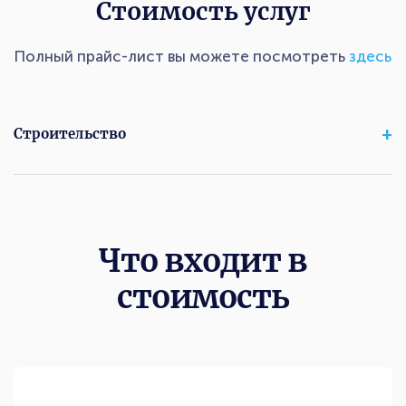
Стоимость услуг
Полный прайс-лист вы можете посмотреть
здесь
Строительство
Что входит в
стоимость