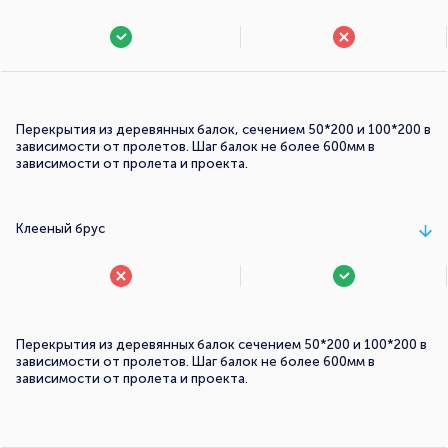
Перекрытия из деревянных балок, сечением 50*200 и 100*200 в
зависимости от пролетов. Шаг балок не более 600мм в
зависимости от пролета и проекта.
Клееный брус
Перекрытия из деревянных балок сечением 50*200 и 100*200 в
зависимости от пролетов. Шаг балок не более 600мм в
зависимости от пролета и проекта.