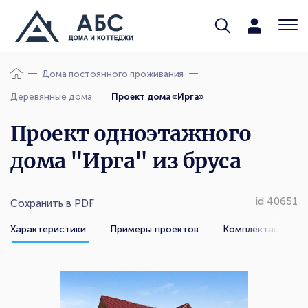
Дома постоянного проживания
Деревянные дома
Проект дома «Ирга»
Проект одноэтажного
дома "Ирга" из бруса
id 40651
Сохранить в PDF
Характеристики
Примеры проектов
Комплектации