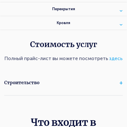
Перекрытия
Кровля
Стоимость услуг
Полный прайс-лист вы можете посмотреть
здесь
Строительство
Что входит в