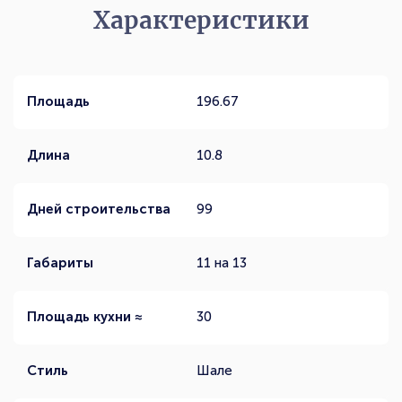
Характеристики
Площадь
196.67
Длина
10.8
Дней строительства
99
Габариты
11 на 13
Площадь кухни ≈
30
Стиль
Шале