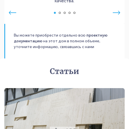
качества.
Вы можете приобрести отдельно всю
проектную
документацию
на этот дом в полном объеме,
уточните информацию, связавшись с нами
Статьи