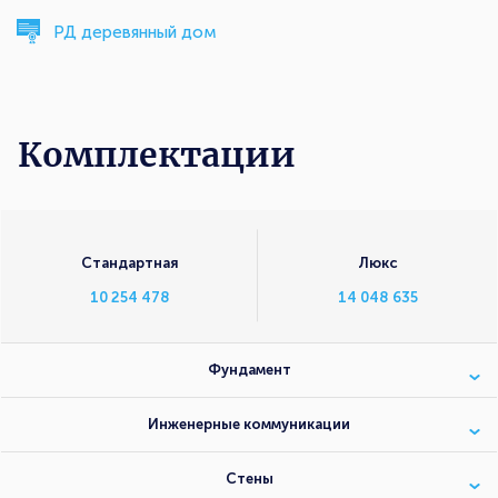
РД деревянный дом
Комплектации
Комплектации
Стандартная
Люкс
10 254 478
14 048 635
Фундамент
Инженерные коммуникации
Стены