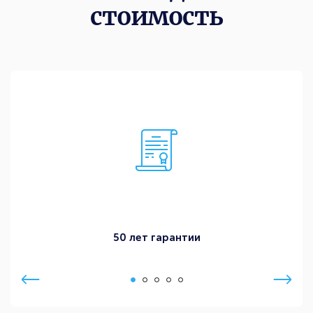
стоимость
50 лет гарантии