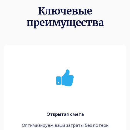
Ключевые
преимущества
Открытая смета
Оптимизируем ваши затраты без потери