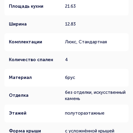
Площадь кухни
21.63
Ширина
12.83
Комплектации
Люкс, Стандартная
Количество спален
4
Материал
брус
без отделки, искусственный
Отделка
камень
Этажей
полутораэтажные
Форма крыши
с усложнённой крышей