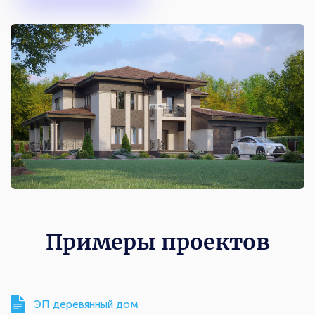
Примеры проектов
ЭП деревянный дом