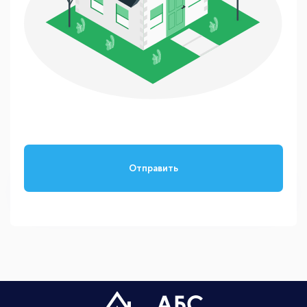
Отправить