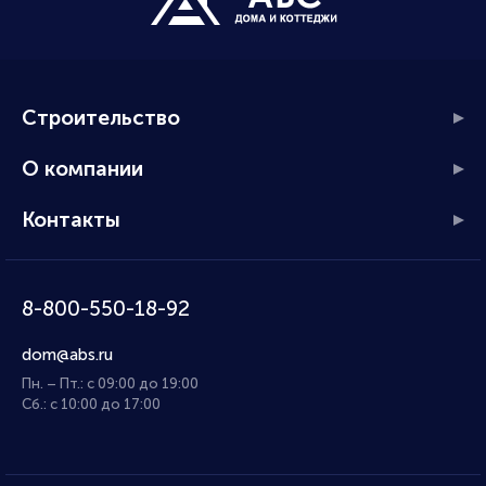
Строительство
О компании
Контакты
8-800-550-18-92
dom@abs.ru
Пн. – Пт.: с 09:00 до 19:00
Сб.: с 10:00 до 17:00