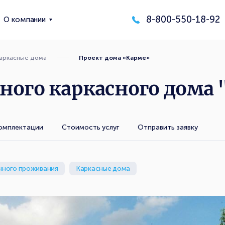
8-800-550-18-92
О компании
аркасные дома
Проект дома «Карме»
ного каркасного дома 
омплектации
Стоимость услуг
Отправить заявку
нного проживания
Каркасные дома