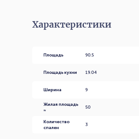
Характеристики
Площадь
90.5
Площадь кухни
19.04
Ширина
9
Жилая площадь
50
≈
Количество
3
спален