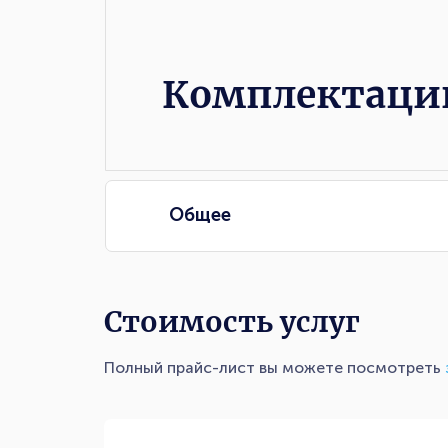
Комплектации
Комплектаци
Общее
Стоимость услуг
Полный прайс-лист вы можете посмотреть