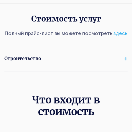
Стоимость услуг
Полный прайс-лист вы можете посмотреть
здесь
Строительство
Что входит в
стоимость