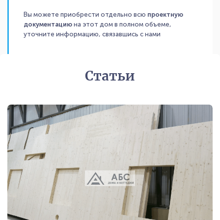
Вы можете приобрести отдельно всю
проектную
документацию
на этот дом в полном объеме,
уточните информацию, связавшись с нами
Статьи