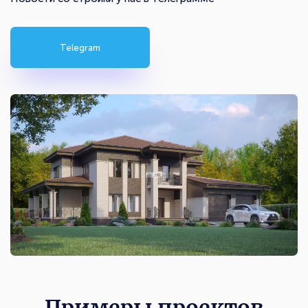
Telegram
Примеры проектов