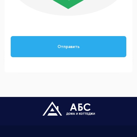
Отправить