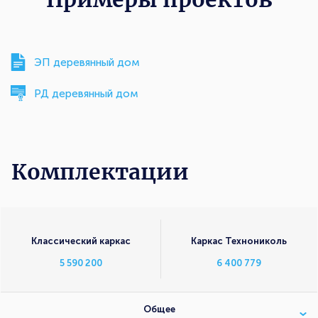
ЭП деревянный дом
РД деревянный дом
Комплектации
Комплектации
Классический каркас
Каркас Технониколь
5 590 200
6 400 779
Общее