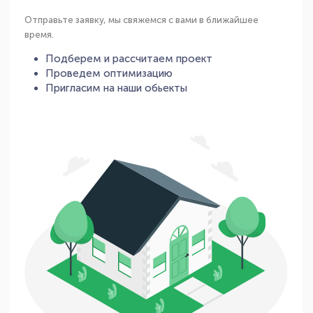
Отправьте заявку, мы свяжемся с вами в ближайшее
время.
Подберем и рассчитаем проект
Проведем оптимизацию
Пригласим на наши обьекты