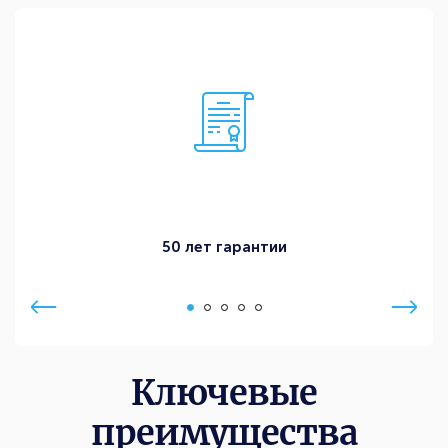
50 лет гарантии
Ключевые
преимущества