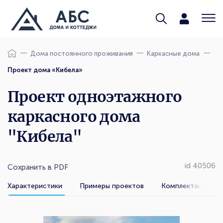
Дома постоянного проживания
Каркасные дома
Проект дома «Кибела»
Проект одноэтажного
каркасного дома
"Кибела"
id 40506
Сохранить в PDF
Характеристики
Примеры проектов
Комплектации