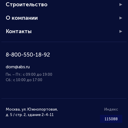
Строительство
О компании
Контакты
8-800-550-18-92
dom@abs.ru
Пн. – Пт.: с 09:00 до 19:00
Сб.: с 10:00 до 17:00
Москва, ул. Южнопортовая,
Индекс
д. 5 / стр. 2, здание 2-4-11
115088