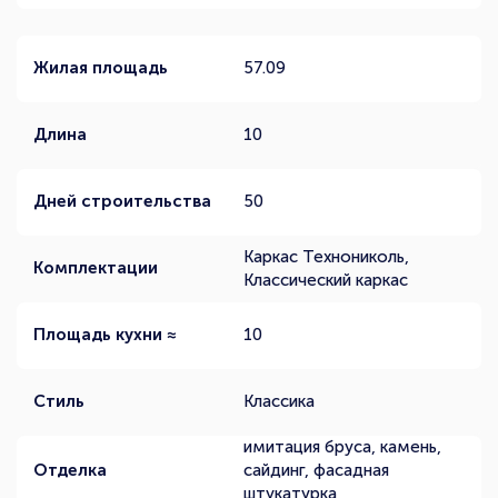
Жилая площадь
57.09
Длина
10
Дней строительства
50
Каркас Технониколь,
Комплектации
Классический каркас
Площадь кухни ≈
10
Стиль
Классика
имитация бруса, камень,
Отделка
сайдинг, фасадная
штукатурка