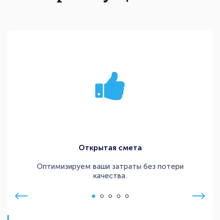
Открытая смета
Оптимизируем ваши затраты без потери
качества.