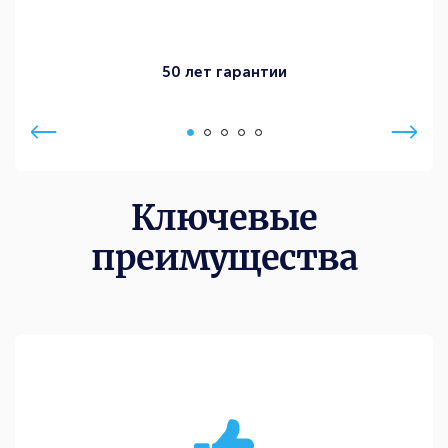
50 лет гарантии
Ключевые
преимущества