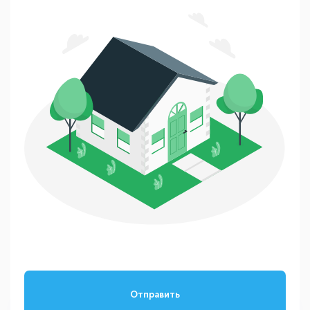
Отправить