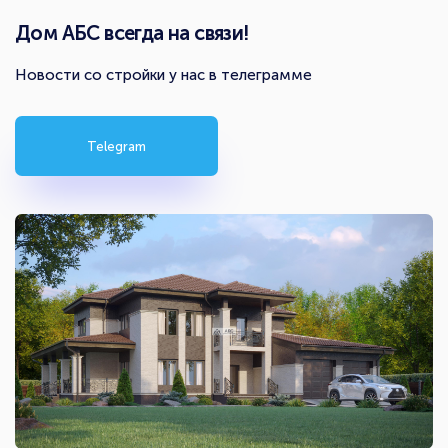
Дом АБС всегда на связи!
Новости со стройки у нас в телеграмме
Telegram