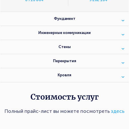
Фундамент
Инженерные коммуникации
Стены
Перекрытия
Кровля
Стоимость услуг
Полный прайс-лист вы можете посмотреть
здесь