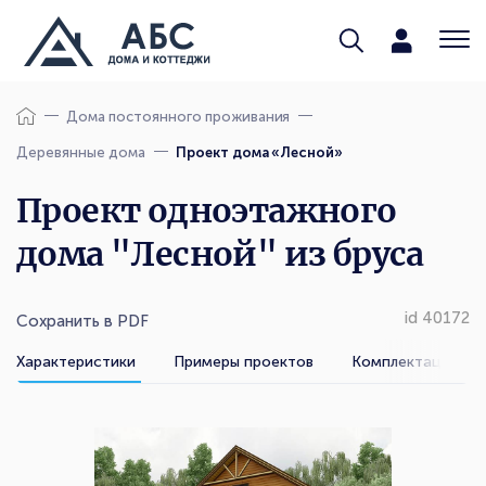
Дома постоянного проживания
Деревянные дома
Проект дома «Лесной»
Проект одноэтажного
дома "Лесной" из бруса
id 40172
Сохранить в PDF
Характеристики
Примеры проектов
Комплектации