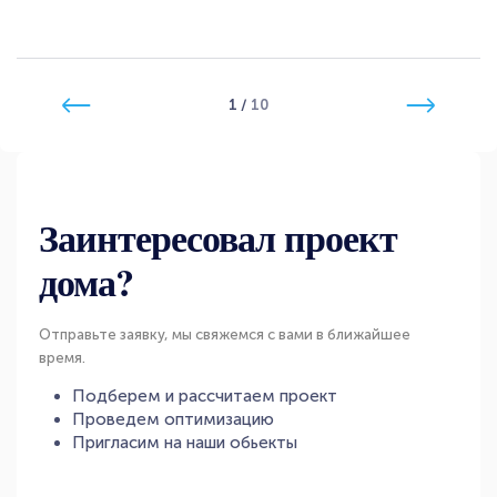
1
/
10
Заинтересовал проект
дома?
Отправьте заявку, мы свяжемся с вами в ближайшее
время.
Подберем и рассчитаем проект
Проведем оптимизацию
Пригласим на наши обьекты