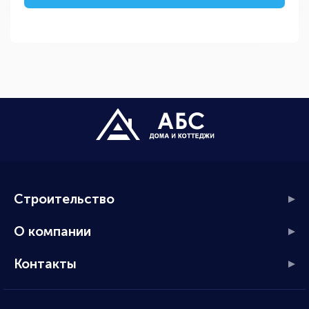
Строительство
О компании
Контакты