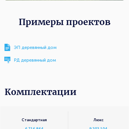
Примеры проектов
ЭП деревянный дом
РД деревянный дом
Комплектации
Комплектации
Стандартная
Люкс
6 716 864
9 202 104