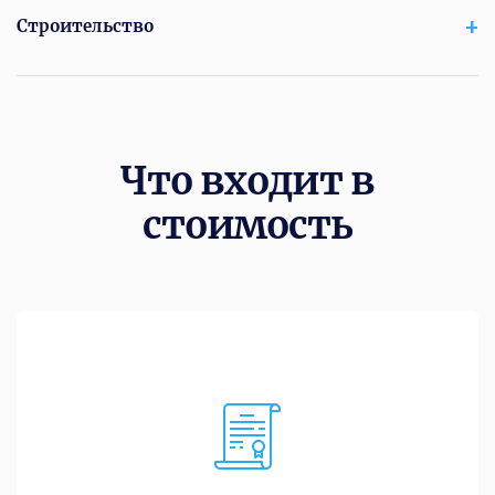
Строительство
Что входит в
стоимость