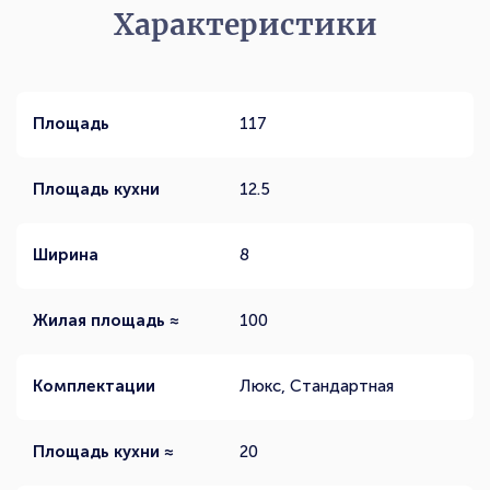
Характеристики
Площадь
117
Площадь кухни
12.5
Ширина
8
Жилая площадь ≈
100
Комплектации
Люкс, Стандартная
Площадь кухни ≈
20