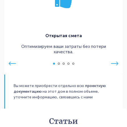
Открытая смета
Оптимизируем ваши затраты без потери
качества.
Вы можете приобрести отдельно всю
проектную
документацию
на этот дом в полном объеме,
уточните информацию, связавшись с нами
Статьи