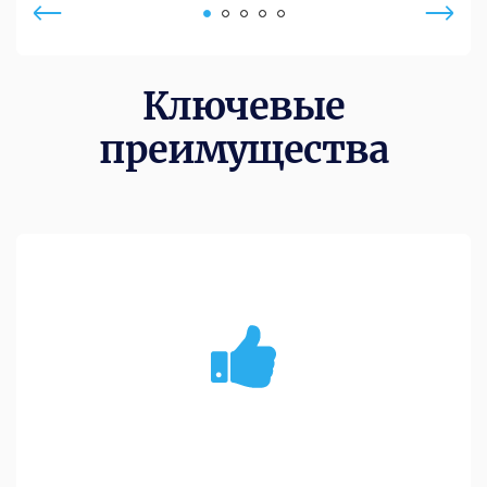
Ключевые
преимущества