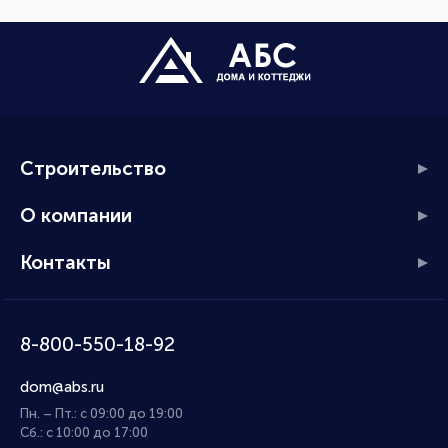
Строительство
О компании
Контакты
8-800-550-18-92
dom@abs.ru
Пн. – Пт.: с 09:00 до 19:00
Сб.: с 10:00 до 17:00