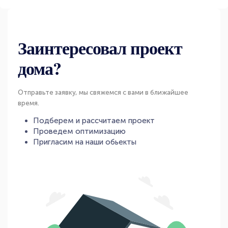
Заинтересовал проект
дома?
Отправьте заявку, мы свяжемся с вами в ближайшее
время.
Подберем и рассчитаем проект
Проведем оптимизацию
Пригласим на наши обьекты