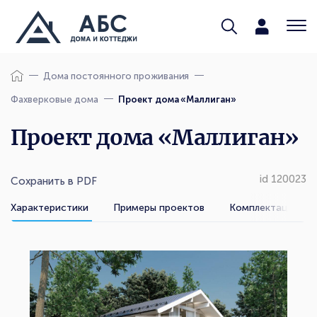
Дома постоянного проживания
Фахверковые дома
Проект дома «Маллиган»
Проект дома «Маллиган»
id 120023
Сохранить в PDF
Характеристики
Примеры проектов
Комплектации