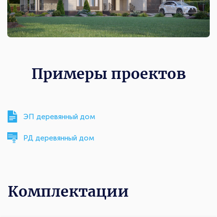
Примеры проектов
ЭП деревянный дом
РД деревянный дом
Комплектации
Комплектации