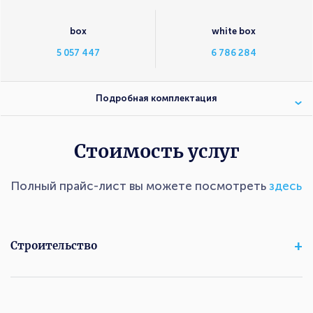
box
white box
5 057 447
6 786 284
Подробная комплектация
Стоимость услуг
Полный прайс-лист вы можете посмотреть
здесь
Строительство