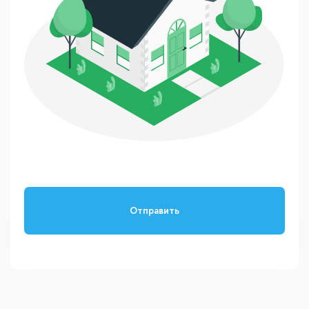
Отправить