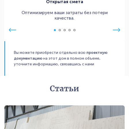
Открытая смета
Оптимизируем ваши затраты без потери
качества.
Вы можете приобрести отдельно всю
проектную
документацию
на этот дом в полном объеме,
уточните информацию, связавшись с нами
Статьи