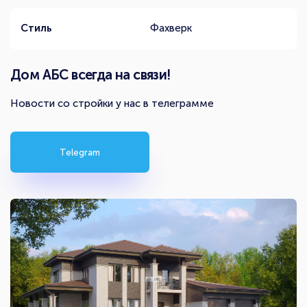
Стиль
Фахверк
Дом АБС всегда на связи!
Новости со стройки у нас в телеграмме
Telegram