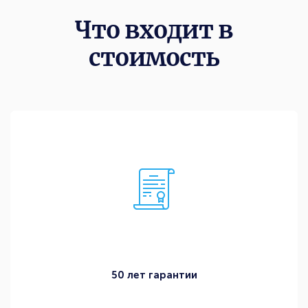
Что входит в
стоимость
50 лет гарантии