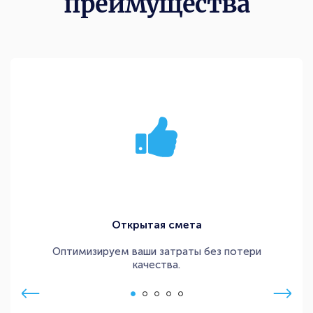
преимущества
Открытая смета
Оптимизируем ваши затраты без потери
качества.