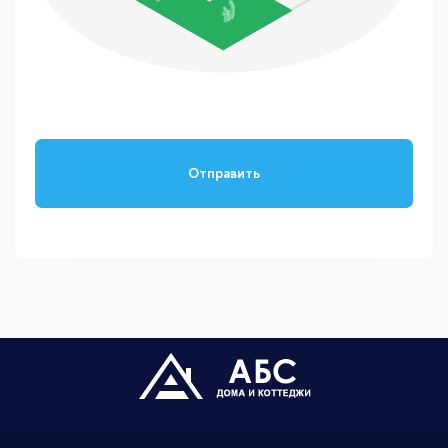
Отправить