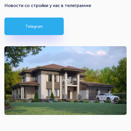
Новости со стройки у нас в телеграмме
Telegram