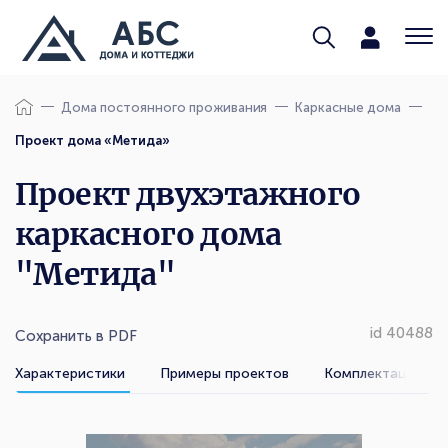
Дома постоянного проживания
Каркасные дома
Проект дома «Метида»
Проект двухэтажного
каркасного дома
"Метида"
id 40488
Сохранить в PDF
Характеристики
Примеры проектов
Комплектации