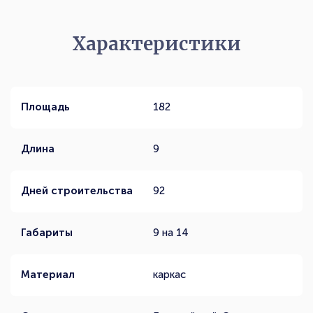
Характеристики
Площадь
182
Длина
9
Дней строительства
92
Габариты
9 на 14
Материал
каркас