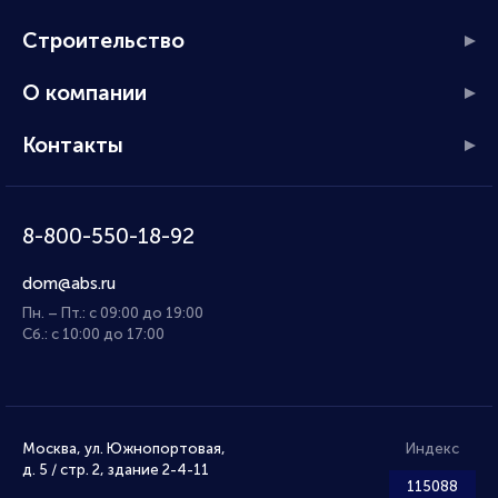
Строительство
О компании
Контакты
8-800-550-18-92
dom@abs.ru
Пн. – Пт.: с 09:00 до 19:00
Сб.: с 10:00 до 17:00
Москва, ул. Южнопортовая,
Индекс
д. 5 / стр. 2, здание 2-4-11
115088