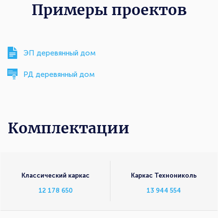
Примеры проектов
ЭП деревянный дом
РД деревянный дом
Комплектации
Комплектации
Классический каркас
Каркас Технониколь
12 178 650
13 944 554