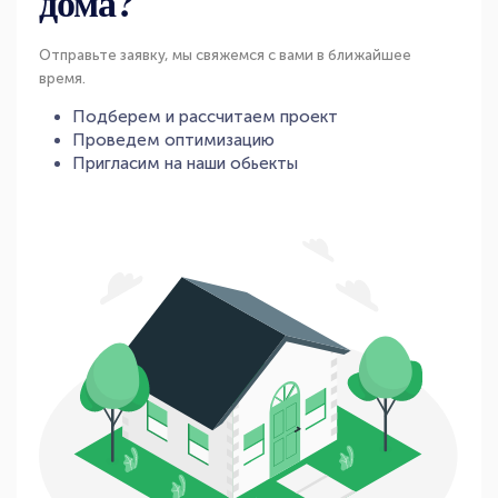
дома?
Отправьте заявку, мы свяжемся с вами в ближайшее
время.
Подберем и рассчитаем проект
Проведем оптимизацию
Пригласим на наши обьекты