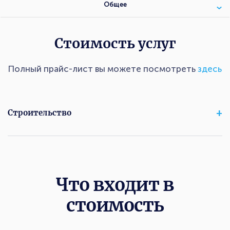
Общее
Стоимость услуг
Полный прайс-лист вы можете посмотреть
здесь
Строительство
Что входит в
стоимость