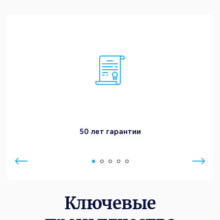
50 лет гарантии
Ключевые