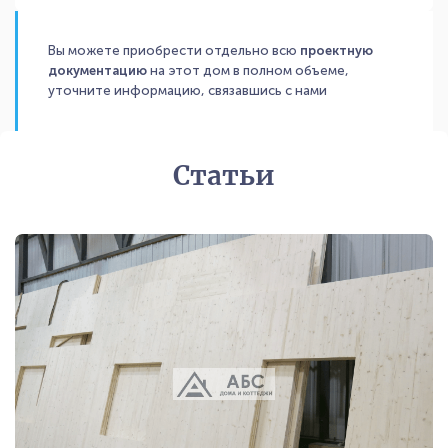
Вы можете приобрести отдельно всю
проектную
документацию
на этот дом в полном объеме,
уточните информацию, связавшись с нами
Статьи