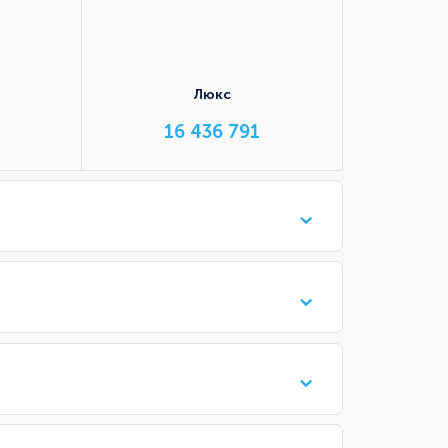
Люкс
16 436 791