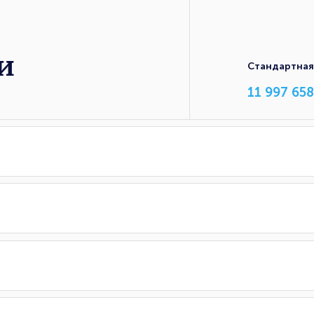
и
Стандартная
11 997 658