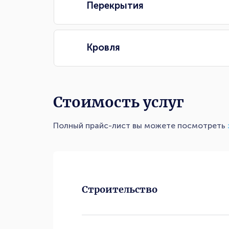
Перекрытия
Кровля
Стоимость услуг
Полный прайс-лист вы можете посмотреть
Строительство