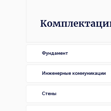
Комплектации
Комплектаци
Фундамент
Инженерные коммуникации
Стены