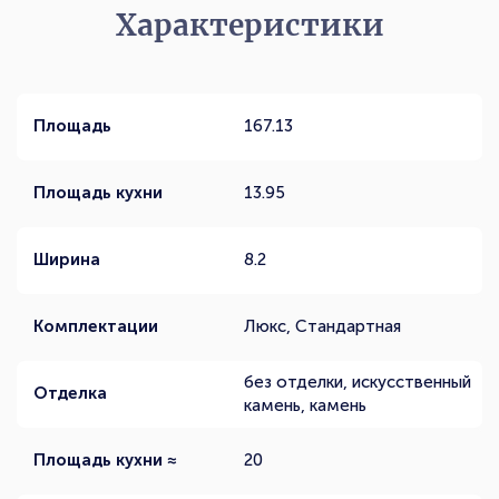
Характеристики
Площадь
167.13
Площадь кухни
13.95
Ширина
8.2
Комплектации
Люкс, Стандартная
без отделки, искусственный
Отделка
камень, камень
Площадь кухни ≈
20