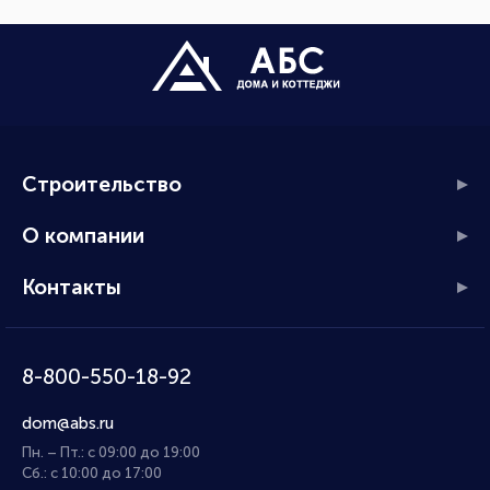
Строительство
О компании
Контакты
8-800-550-18-92
dom@abs.ru
Пн. – Пт.: с 09:00 до 19:00
Сб.: с 10:00 до 17:00