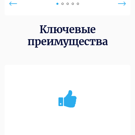
Ключевые
преимущества