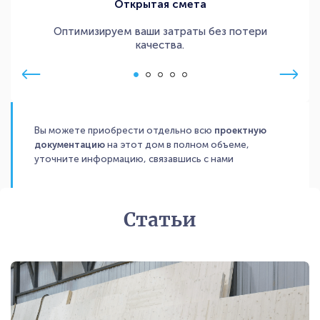
Открытая смета
Оптимизируем ваши затраты без потери
качества.
Вы можете приобрести отдельно всю
проектную
документацию
на этот дом в полном объеме,
уточните информацию, связавшись с нами
Статьи