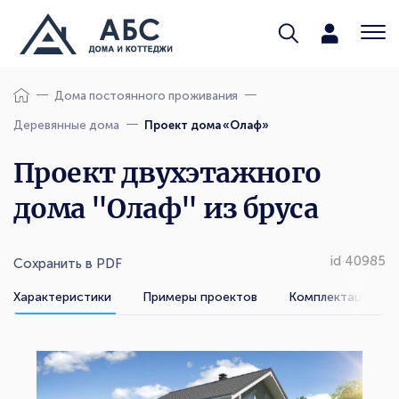
Дома постоянного проживания
Деревянные дома
Проект дома «Олаф»
Проект двухэтажного
дома "Олаф" из бруса
id 40985
Сохранить в PDF
Характеристики
Примеры проектов
Комплектации