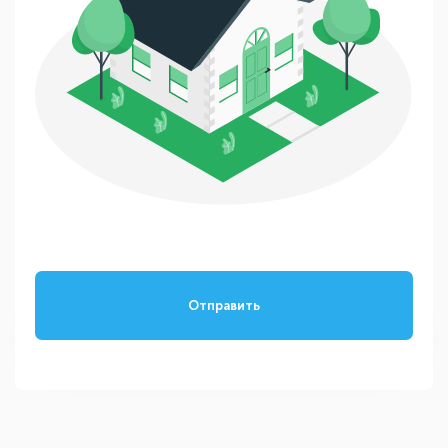
Отправить