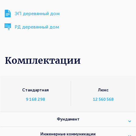
ЭП деревянный дом
РД деревянный дом
Комплектации
Комплектации
Стандартная
Люкс
9 168 298
12 560 568
Фундамент
Инженерные коммуникации