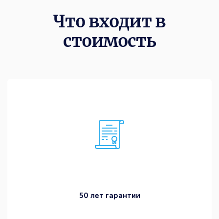
Что входит в
стоимость
50 лет гарантии