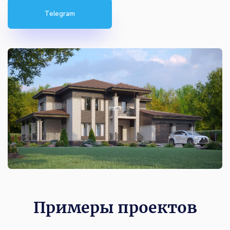
Telegram
Примеры проектов