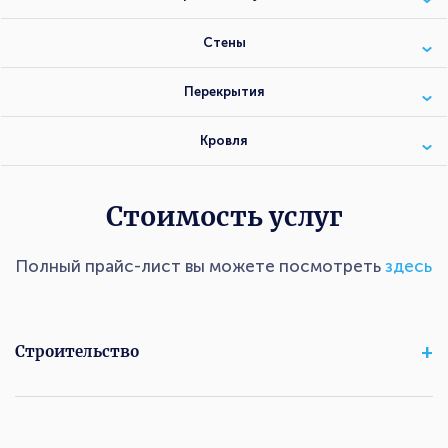
Стены
Перекрытия
Кровля
Стоимость услуг
Полный прайс-лист вы можете посмотреть
здесь
Строительство