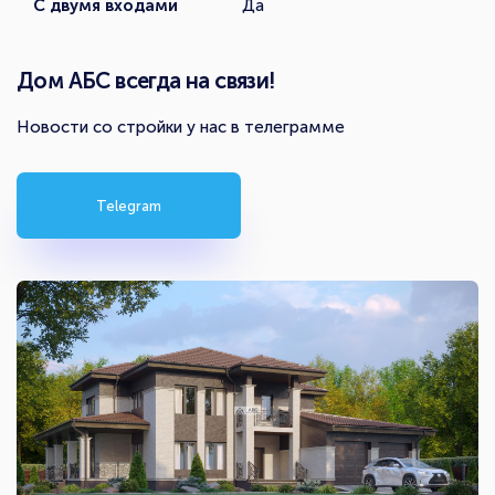
С двумя входами
Да
Дом АБС всегда на связи!
Новости со стройки у нас в телеграмме
Telegram