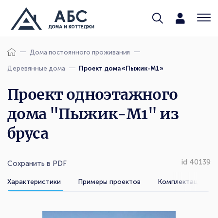
Дома постоянного проживания
Деревянные дома
Проект дома «Пыжик-М1»
Проект одноэтажного
дома "Пыжик-М1" из
бруса
id 40139
Сохранить в PDF
Характеристики
Примеры проектов
Комплектации