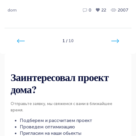
dom
0
22
2007
1
/
10
Заинтересовал проект
дома?
Отправьте заявку, мы свяжемся с вами в ближайшее
время.
Подберем и рассчитаем проект
Проведем оптимизацию
Пригласим на наши обьекты