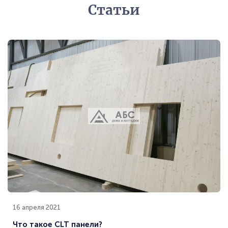
Статьи
16 апреля 2021
Что такое CLT панели?