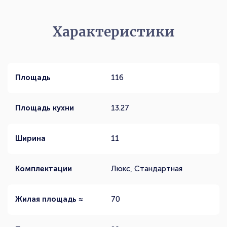
Характеристики
Площадь
116
Площадь кухни
13.27
Ширина
11
Комплектации
Люкс, Стандартная
Жилая площадь ≈
70