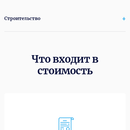
Строительство
Что входит в
стоимость