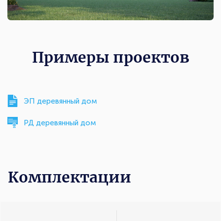
Примеры проектов
ЭП деревянный дом
РД деревянный дом
Комплектации
Комплектации