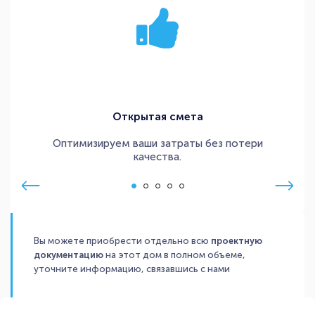
Открытая смета
Оптимизируем ваши затраты без потери
качества.
Вы можете приобрести отдельно всю
проектную
документацию
на этот дом в полном объеме,
уточните информацию, связавшись с нами