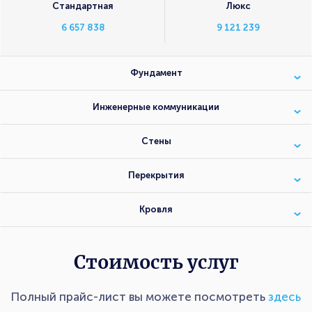
Стандартная
Люкс
6 657 838
9 121 239
Фундамент
Инженерные коммуникации
Стены
Перекрытия
Кровля
Стоимость услуг
Полный прайс-лист вы можете посмотреть
здесь