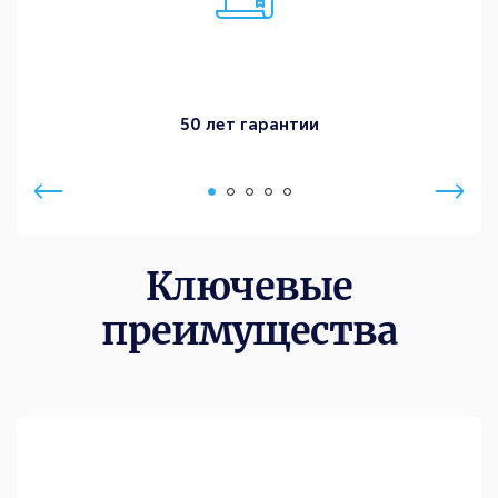
50 лет гарантии
Ключевые
преимущества