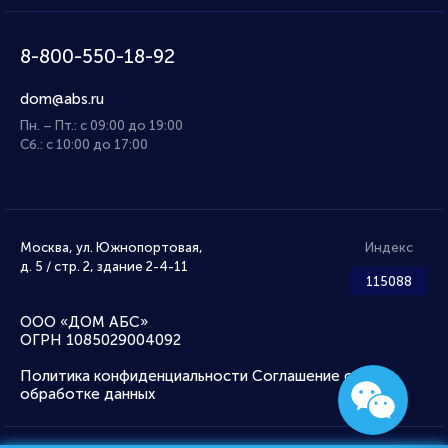
8-800-550-18-92
dom@abs.ru
Пн. – Пт.: с 09:00 до 19:00
Сб.: с 10:00 до 17:00
Москва, ул. Южнопортовая,
Индекс
д. 5 / стр. 2, здание 2-4-11
115088
ООО «ДОМ АБС»
ОГРН 1085029004092
Политика конфиденциальности
Соглашение об
обработке данных