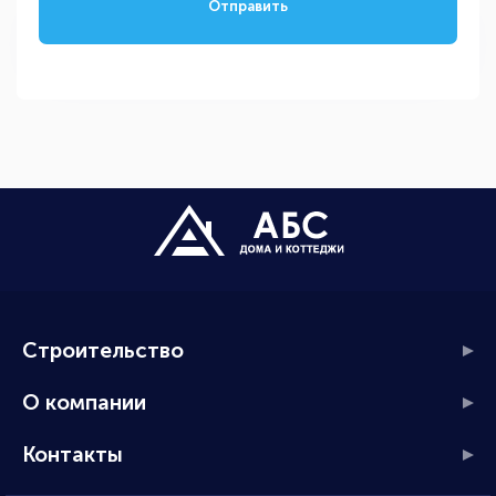
Отправить
Строительство
О компании
Контакты