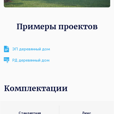
Примеры проектов
ЭП деревянный дом
РД деревянный дом
Комплектации
Комплектации
Стандартная
Люкс