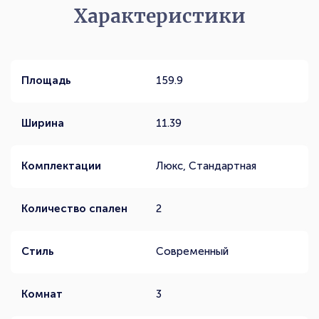
Характеристики
Площадь
159.9
Ширина
11.39
Комплектации
Люкс, Стандартная
Количество спален
2
Стиль
Современный
Комнат
3