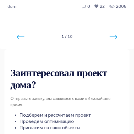
dom
0
22
2006
1
/
10
Заинтересовал проект
дома?
Отправьте заявку, мы свяжемся с вами в ближайшее
время.
Подберем и рассчитаем проект
Проведем оптимизацию
Пригласим на наши обьекты