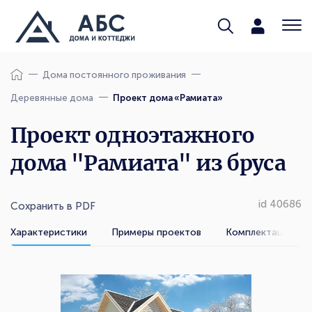
Дома постоянного проживания
Деревянные дома
Проект дома «Рамиата»
Проект одноэтажного
дома "Рамиата" из бруса
id 40686
Сохранить в PDF
Характеристики
Примеры проектов
Комплектации