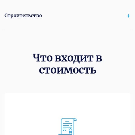
Строительство
Что входит в
стоимость