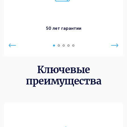
50 лет гарантии
Ключевые
преимущества