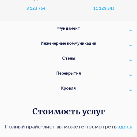
8 123 754
11 129 543
Фундамент
Инженерные коммуникации
Стены
Перекрытия
Кровля
Стоимость услуг
Полный прайс-лист вы можете посмотреть
здесь