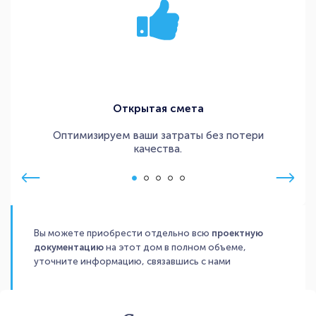
Открытая смета
Оптимизируем ваши затраты без потери
качества.
Вы можете приобрести отдельно всю
проектную
документацию
на этот дом в полном объеме,
уточните информацию, связавшись с нами