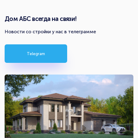
Дом АБС всегда на связи!
Новости со стройки у нас в телеграмме
Telegram