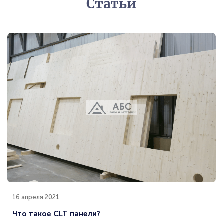
Статьи
16 апреля 2021
Что такое CLT панели?