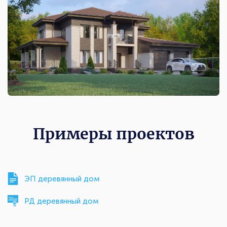
Примеры проектов
ЭП деревянный дом
РД деревянный дом