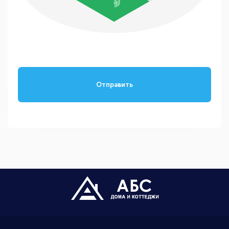
Отправить