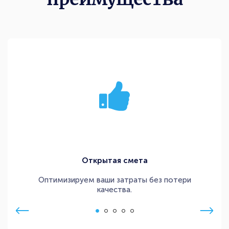
Открытая смета
Оптимизируем ваши затраты без потери
качества.