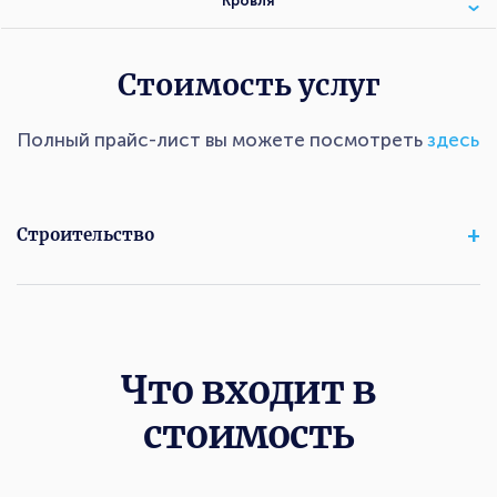
Кровля
Стоимость услуг
Полный прайс-лист вы можете посмотреть
здесь
Строительство
Что входит в
стоимость