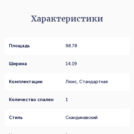
Характеристики
Площадь
98.78
Ширина
14.19
Комплектации
Люкс, Стандартная
Количество спален
1
Стиль
Скандинавский