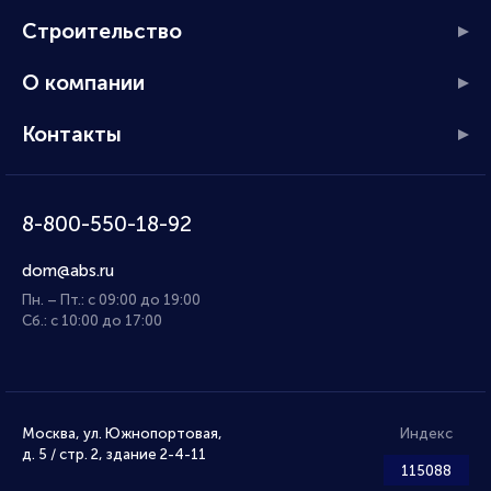
Строительство
О компании
Контакты
8-800-550-18-92
dom@abs.ru
Пн. – Пт.: с 09:00 до 19:00
Сб.: с 10:00 до 17:00
Москва, ул. Южнопортовая,
Индекс
д. 5 / стр. 2, здание 2-4-11
115088