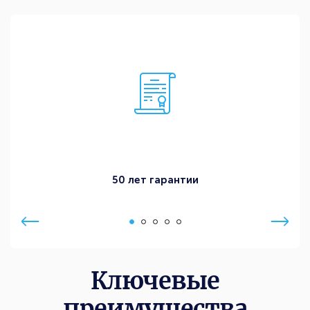
50 лет гарантии
Ключевые
преимущества