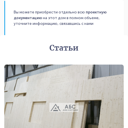
Вы можете приобрести отдельно всю
проектную
документацию
на этот дом в полном объеме,
уточните информацию, связавшись с нами
Статьи