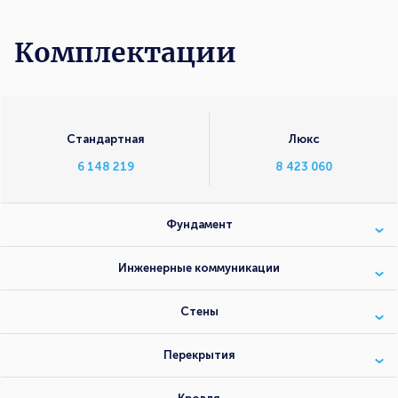
Комплектации
Комплектации
Стандартная
Люкс
6 148 219
8 423 060
Фундамент
Инженерные коммуникации
Стены
Перекрытия