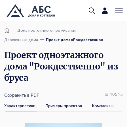
Дома постоянного проживания
Деревянные дома
Проект дома «Рождественно»
Проект одноэтажного
дома "Рождественно" из
бруса
id 40545
Сохранить в PDF
Характеристики
Примеры проектов
Комплектации