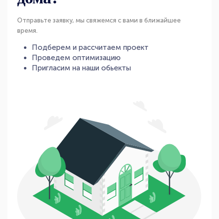
Отправьте заявку, мы свяжемся с вами в ближайшее
время.
Подберем и рассчитаем проект
Проведем оптимизацию
Пригласим на наши обьекты