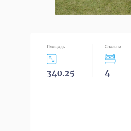
Площадь
Спальни
4
340.25