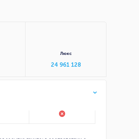
Люкс
24 961 128