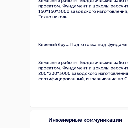
Земляные работы: Геодезические работы 
проектом. Фундамент и цоколь: рассчит
150*150*3000 заводского изготовления,
Техно николь.
Клееный брус. Подготовка под фундаме
Земляные работы: Геодезические работы 
проектом. Фундамент и цоколь: рассчит
200*200*3000 заводского изготовлени
сертифицированный, выравнивание по СН
Инженерные коммуникации