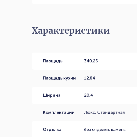
Характеристики
Площадь
340.25
Площадь кухни
12.84
Ширина
20.4
Комплектации
Люкс, Стандартная
Отделка
без отделки, камень