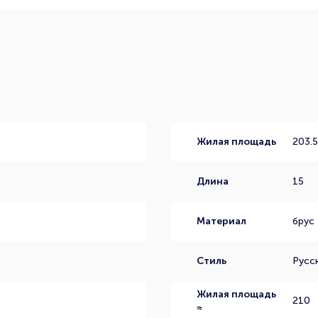
Жилая площадь
203.
Длина
15
Материал
брус
Стиль
Русс
Жилая площадь
210
≈