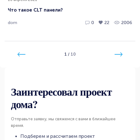
Что такое CLT панели?
dom
0
22
2006
1
/
10
Заинтересовал проект
дома?
Отправьте заявку, мы свяжемся с вами в ближайшее
время.
Подберем и рассчитаем проект