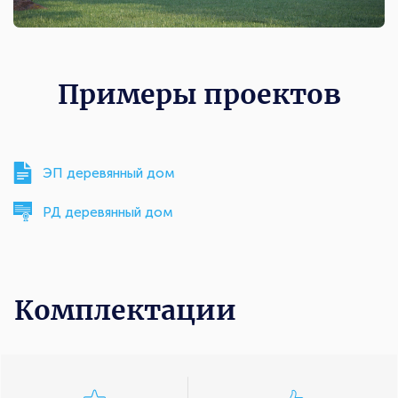
Примеры проектов
ЭП деревянный дом
РД деревянный дом
Комплектации
Комплектации