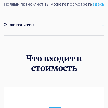
Полный прайс-лист вы можете посмотреть
здесь
Строительство
Что входит в
стоимость