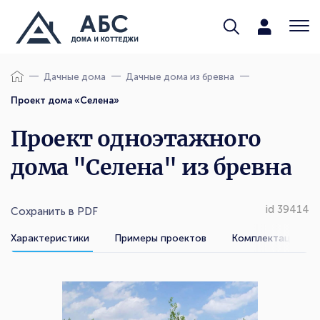
Дачные дома
Дачные дома из бревна
Проект дома «Селена»
Проект одноэтажного
дома "Селена" из бревна
id 39414
Сохранить в PDF
Характеристики
Примеры проектов
Комплектации