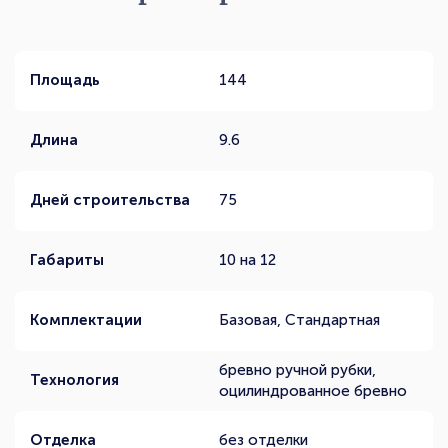
Площадь
144
Длина
9.6
Дней строительства
75
Габариты
10 на 12
Комплектации
Базовая, Стандартная
бревно ручной рубки,
Технология
оцилиндрованное бревно
Отделка
без отделки