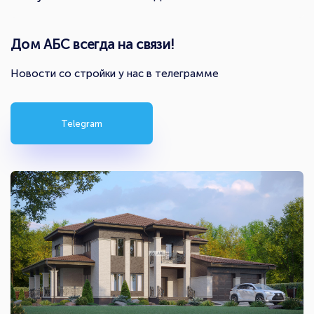
Дом АБС всегда на связи!
Новости со стройки у нас в телеграмме
Telegram