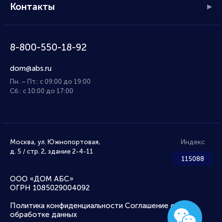
Контакты
8-800-550-18-92
dom@abs.ru
Пн. – Пт.: с 09:00 до 19:00
Сб.: с 10:00 до 17:00
Москва, ул. Южнопортовая,
Индекс
д. 5 / стр. 2, здание 2-4-11
115088
ООО «ДОМ АБС»
ОГРН 1085029004092
Политика конфиденциальности
Соглашение об
обработке данных