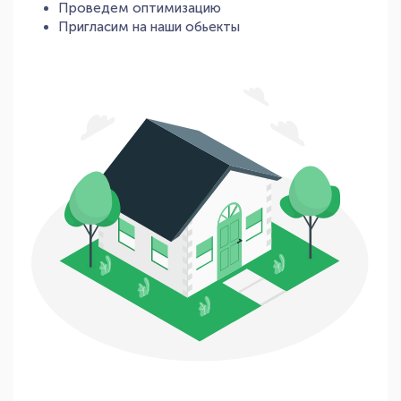
Проведем оптимизацию
Пригласим на наши обьекты