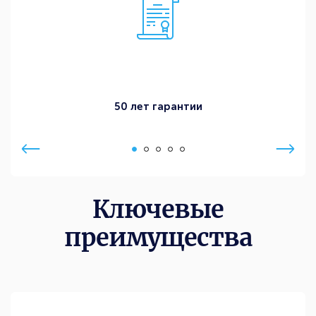
50 лет гарантии
Ключевые
преимущества