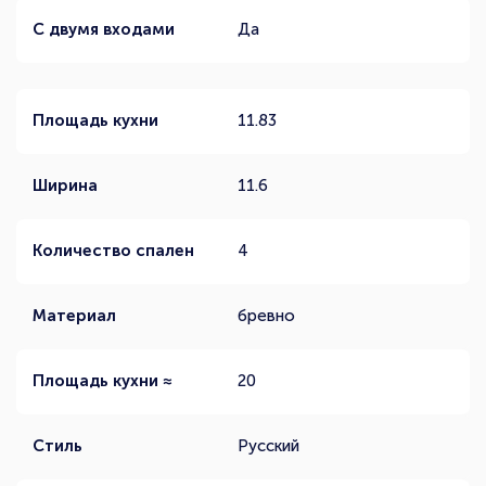
С двумя входами
Да
Площадь кухни
11.83
Ширина
11.6
Количество спален
4
Материал
бревно
Площадь кухни ≈
20
Стиль
Русский