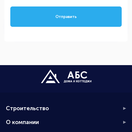
Отправить
Строительство
О компании