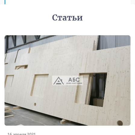
Статьи
16 апреля 2021