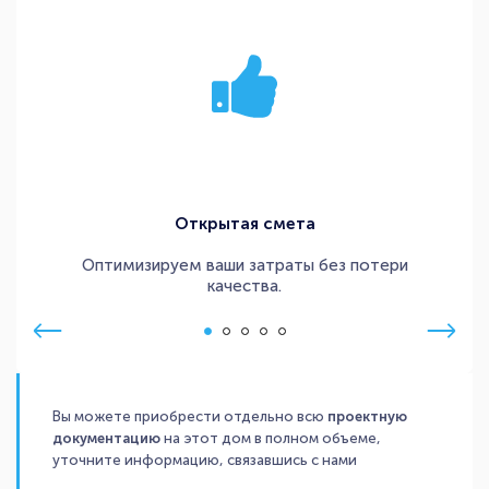
Открытая смета
Оптимизируем ваши затраты без потери
качества.
Вы можете приобрести отдельно всю
проектную
документацию
на этот дом в полном объеме,
уточните информацию, связавшись с нами