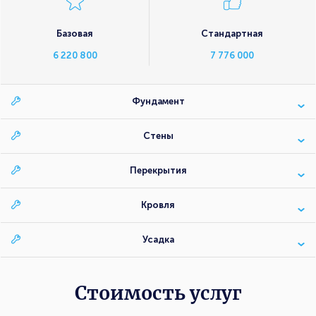
Базовая
Стандартная
6 220 800
7 776 000
Фундамент
Стены
Перекрытия
Кровля
Усадка
Стоимость услуг