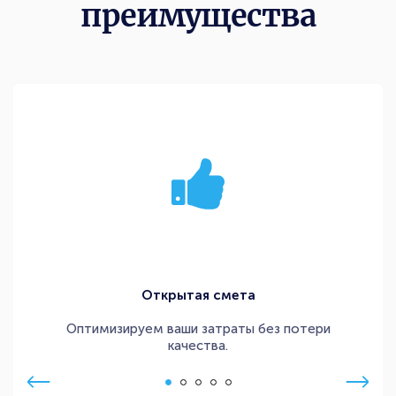
преимущества
Открытая смета
Оптимизируем ваши затраты без потери
качества.