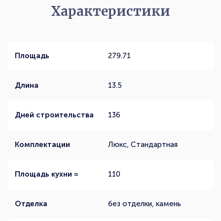
Характеристики
Площадь
279.71
Длина
13.5
Дней строительства
136
Комплектации
Люкс, Стандартная
Площадь кухни ≈
110
Отделка
без отделки, камень