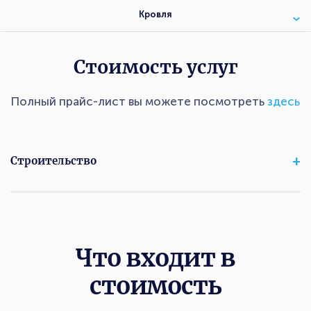
Кровля
Стоимость услуг
Полный прайс-лист вы можете посмотреть
здесь
Строительство
Что входит в
стоимость