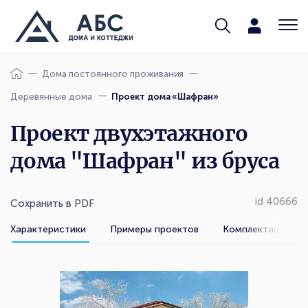
Дома постоянного проживания
Деревянные дома
Проект дома «Шафран»
Проект двухэтажного
дома "Шафран" из бруса
id 40666
Сохранить в PDF
Характеристики
Примеры проектов
Комплектации