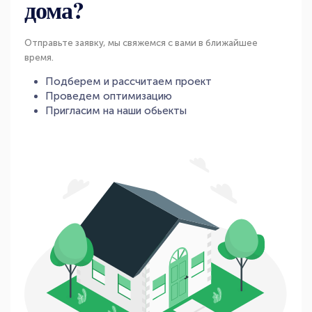
дома?
Отправьте заявку, мы свяжемся с вами в ближайшее
время.
Подберем и рассчитаем проект
Проведем оптимизацию
Пригласим на наши обьекты