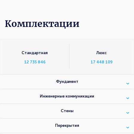
Комплектации
Комплектации
Стандартная
Люкс
12 735 846
17 448 109
Фундамент
Инженерные коммуникации
Стены
Перекрытия