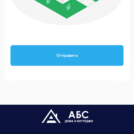
Отправить