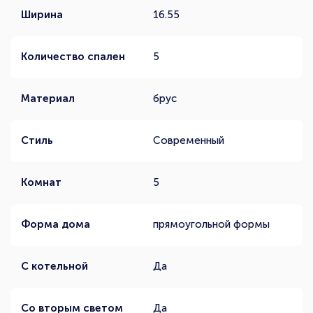
Ширина
16.55
Количество спален
5
Материал
брус
Стиль
Современный
Комнат
5
Форма дома
прямоугольной формы
С котельной
Да
Со вторым светом
Да