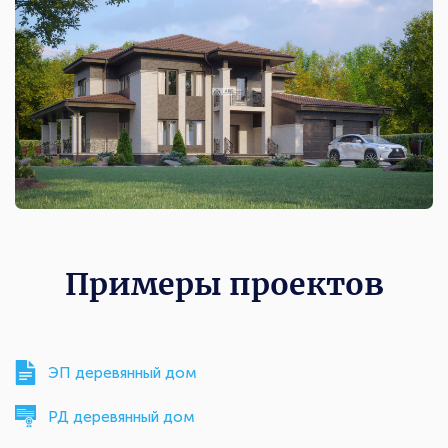
Примеры проектов
ЭП деревянный дом
РД деревянный дом