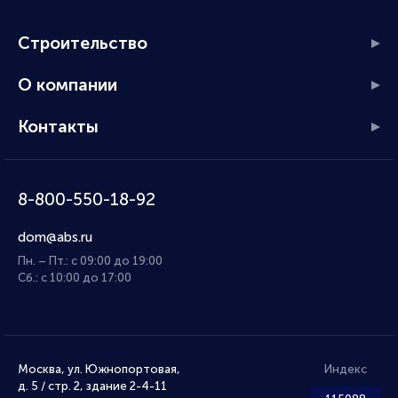
Строительство
О компании
Контакты
8-800-550-18-92
dom@abs.ru
Пн. – Пт.: с 09:00 до 19:00
Сб.: с 10:00 до 17:00
Москва, ул. Южнопортовая,
Индекс
д. 5 / стр. 2, здание 2-4-11