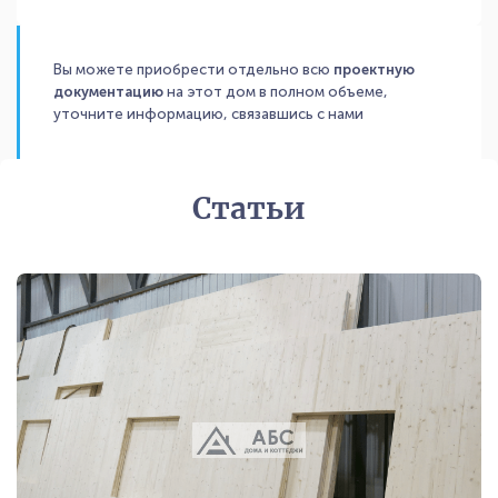
Вы можете приобрести отдельно всю
проектную
документацию
на этот дом в полном объеме,
уточните информацию, связавшись с нами
Статьи