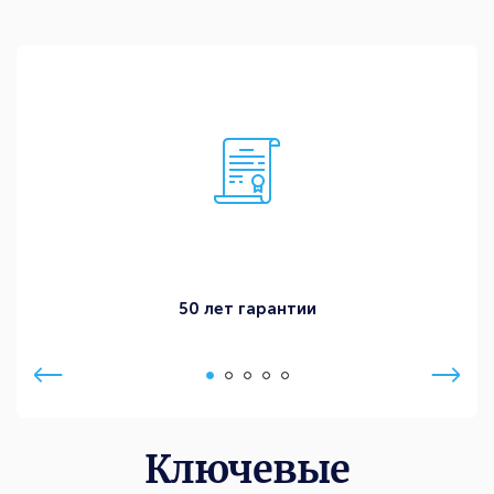
50 лет гарантии
Ключевые