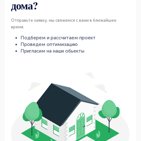
дома?
Отправьте заявку, мы свяжемся с вами в ближайшее
время.
Подберем и рассчитаем проект
Проведем оптимизацию
Пригласим на наши обьекты