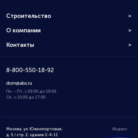
Строительство
О компании
Контакты
8-800-550-18-92
dom@abs.ru
Пн. – Пт.: с 09:00 до 19:00
Сб.: с 10:00 до 17:00
Москва, ул. Южнопортовая,
Индекс
д. 5 / стр. 2, здание 2-4-11