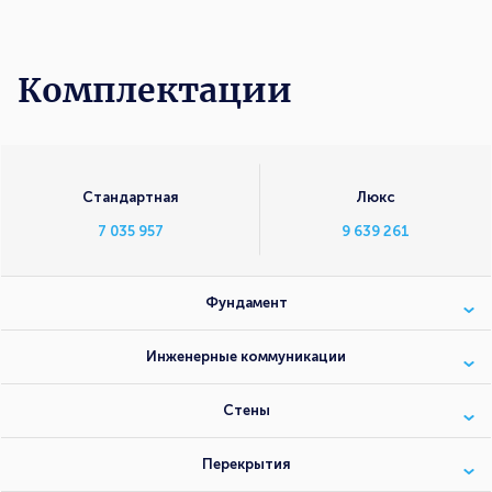
Комплектации
Комплектации
Стандартная
Люкс
7 035 957
9 639 261
Фундамент
Инженерные коммуникации
Стены
Перекрытия