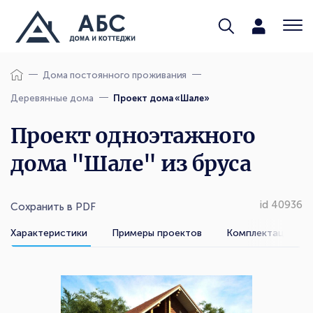
Дома постоянного проживания
Деревянные дома
Проект дома «Шале»
Проект одноэтажного
дома "Шале" из бруса
id 40936
Сохранить в PDF
Характеристики
Примеры проектов
Комплектации