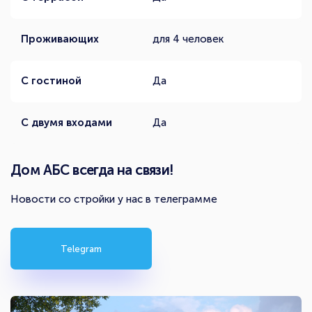
Проживающих
для 4 человек
С гостиной
Да
С двумя входами
Да
Дом АБС всегда на связи!
Новости со стройки у нас в телеграмме
Telegram