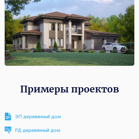
Примеры проектов
ЭП деревянный дом
РД деревянный дом