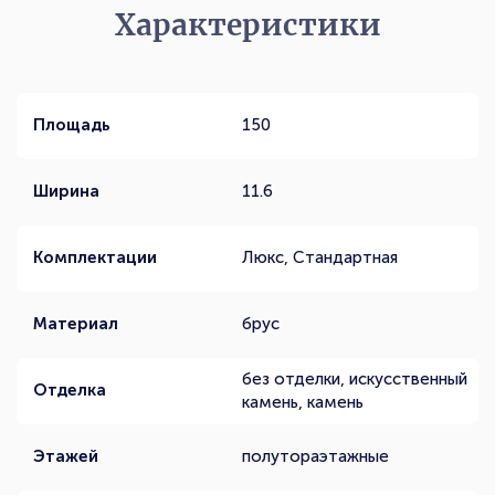
Характеристики
Площадь
150
Ширина
11.6
Комплектации
Люкс, Стандартная
Материал
брус
без отделки, искусственный
Отделка
камень, камень
Этажей
полутораэтажные