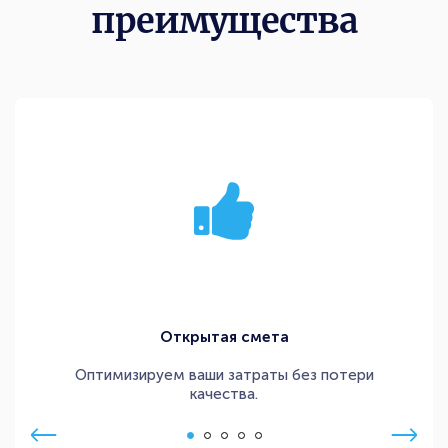
преимущества
Открытая смета
Оптимизируем ваши затраты без потери
качества.