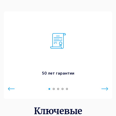
50 лет гарантии
Ключевые