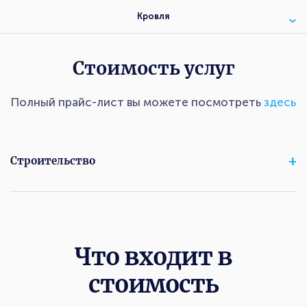
Кровля
Стоимость услуг
Полный прайс-лист вы можете посмотреть
здесь
Строительство
Что входит в
стоимость