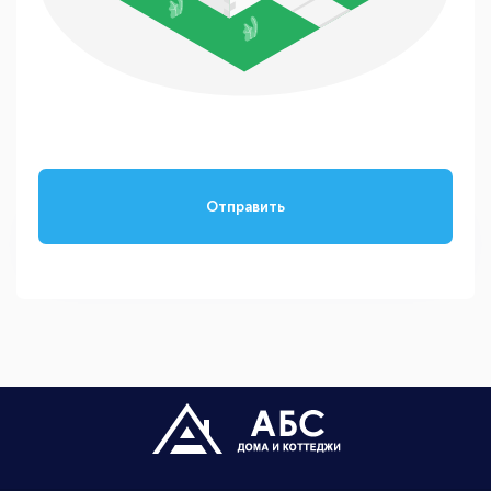
Отправить