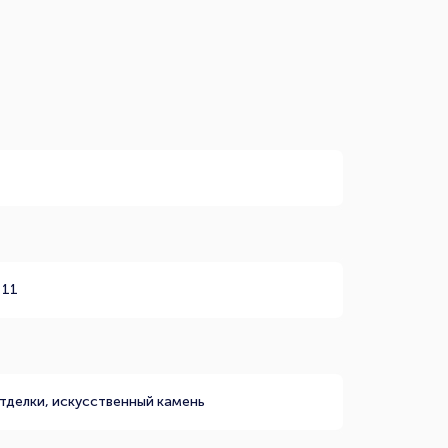
 11
отделки, искусственный камень