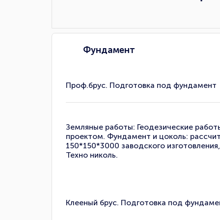
Фундамент
Проф.брус. Подготовка под фундамент
Земляные работы: Геодезические работы 
проектом. Фундамент и цоколь: рассчит
150*150*3000 заводского изготовления,
Техно николь.
Клееный брус. Подготовка под фундаме