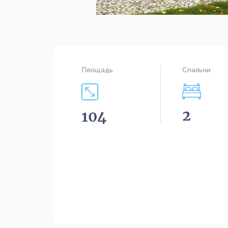
Площадь
Спальни
2
104