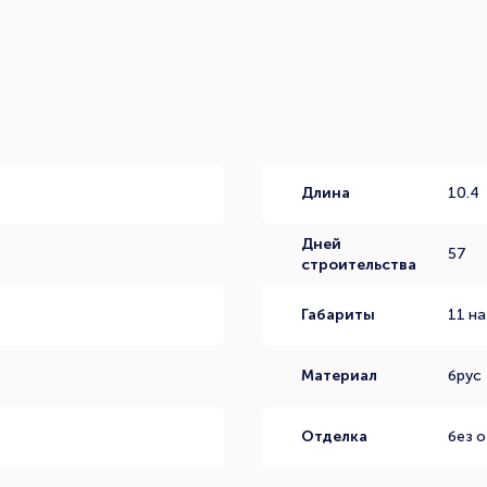
Длина
10.4
Дней
57
строительства
Габариты
11 на
Материал
брус
Отделка
без 