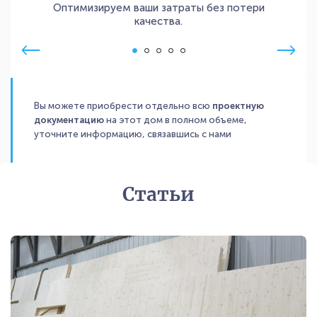
Оптимизируем ваши затраты без потери
качества.
Вы можете приобрести отдельно всю
проектную
документацию
на этот дом в полном объеме,
уточните информацию, связавшись с нами
Статьи