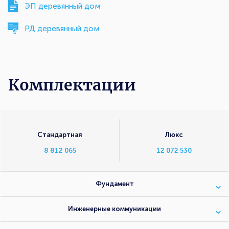
ЭП деревянный дом
РД деревянный дом
Комплектации
Комплектации
Стандартная
Люкс
8 812 065
12 072 530
Фундамент
Инженерные коммуникации