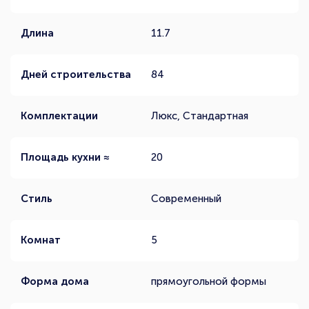
Длина
11.7
Дней строительства
84
Комплектации
Люкс, Стандартная
Площадь кухни ≈
20
Стиль
Современный
Комнат
5
Форма дома
прямоугольной формы