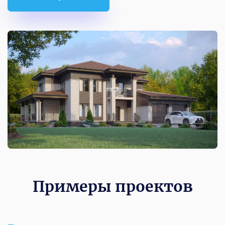
Примеры проектов