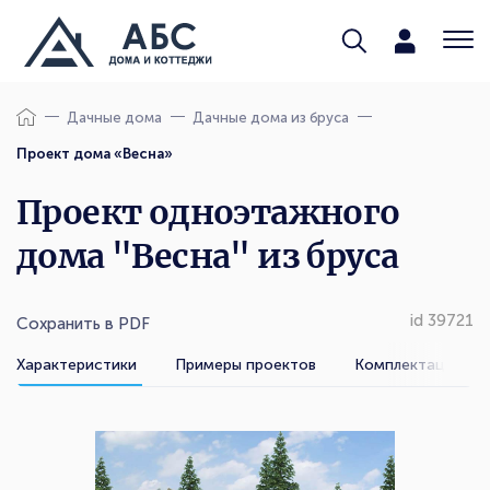
Дачные дома
Дачные дома из бруса
Проект дома «Весна»
Проект одноэтажного
дома "Весна" из бруса
id 39721
Сохранить в PDF
Характеристики
Примеры проектов
Комплектации