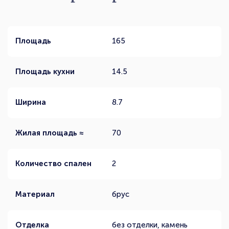
Площадь
165
Площадь кухни
14.5
Ширина
8.7
Жилая площадь ≈
70
Количество спален
2
Материал
брус
Отделка
без отделки, камень