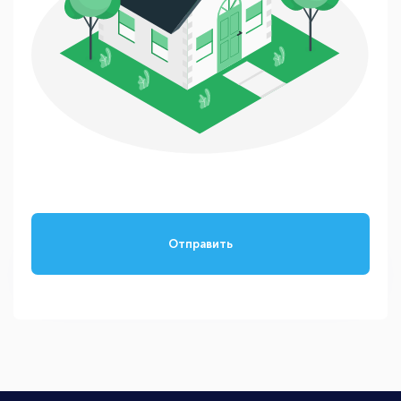
Отправить