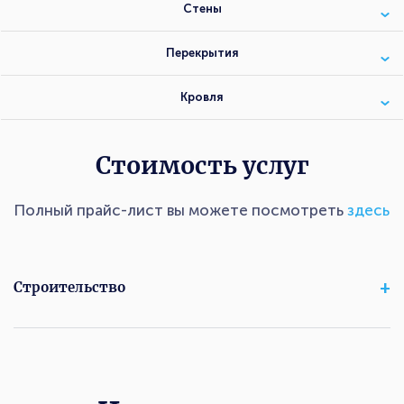
Стены
Перекрытия
Кровля
Стоимость услуг
Полный прайс-лист вы можете посмотреть
здесь
Строительство