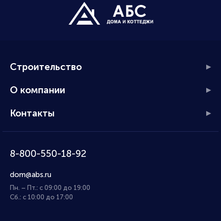
Строительство
О компании
Контакты
8-800-550-18-92
dom@abs.ru
Пн. – Пт.: с 09:00 до 19:00
Сб.: с 10:00 до 17:00