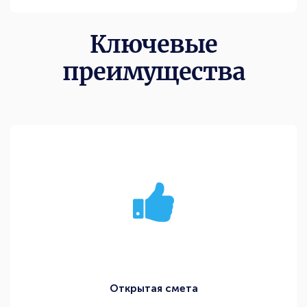
Ключевые
преимущества
Открытая смета