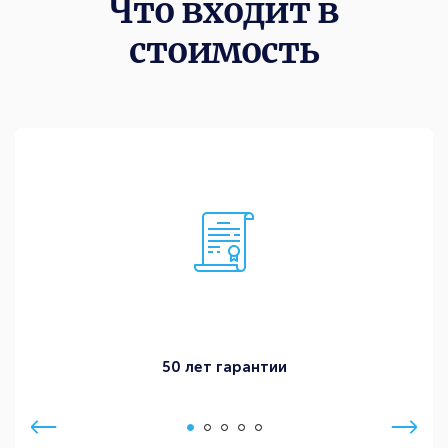
Что входит в
стоимость
50 лет гарантии